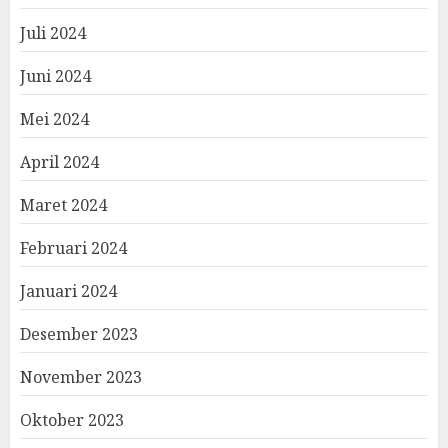
Juli 2024
Juni 2024
Mei 2024
April 2024
Maret 2024
Februari 2024
Januari 2024
Desember 2023
November 2023
Oktober 2023