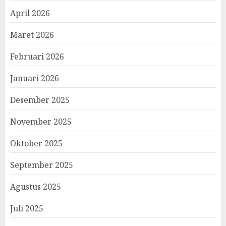
April 2026
Maret 2026
Februari 2026
Januari 2026
Desember 2025
November 2025
Oktober 2025
September 2025
Agustus 2025
Juli 2025