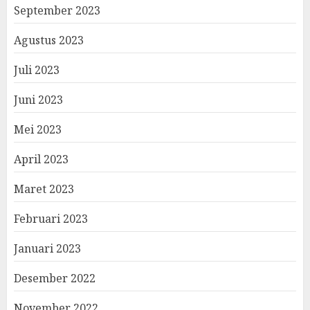
September 2023
Agustus 2023
Juli 2023
Juni 2023
Mei 2023
April 2023
Maret 2023
Februari 2023
Januari 2023
Desember 2022
November 2022