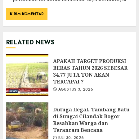
RELATED NEWS
APAKAH TARGET PRODUKSI
BERAS TAHUN 2026 SEBESAR
34,77 JUTA TON AKAN
TERCAPAI ?
AGUSTUS 3, 2026
Diduga Ilegal, Tambang Batu
di Sungai Cilandak Bogor
Resahkan Warga dan
Terancam Bencana
JULI 30, 2026