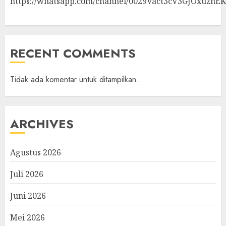
https://whatsapp.com/channel/0029Vact3cV3GJOxuznE
RECENT COMMENTS
Tidak ada komentar untuk ditampilkan.
ARCHIVES
Agustus 2026
Juli 2026
Juni 2026
Mei 2026