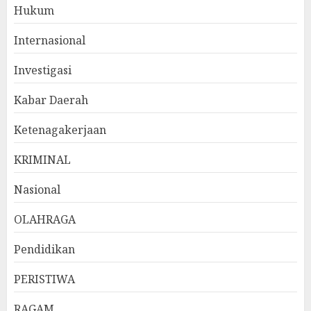
Hukum
Internasional
Investigasi
Kabar Daerah
Ketenagakerjaan
KRIMINAL
Nasional
OLAHRAGA
Pendidikan
PERISTIWA
RAGAM