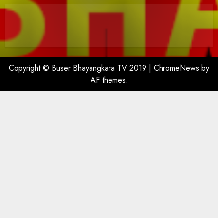
Copyright © Buser Bhayangkara TV 2019
|
ChromeNews
by
AF themes.