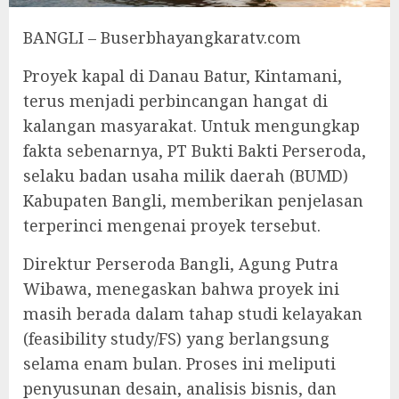
BANGLI – Buserbhayangkaratv.com
Proyek kapal di Danau Batur, Kintamani,
terus menjadi perbincangan hangat di
kalangan masyarakat. Untuk mengungkap
fakta sebenarnya, PT Bukti Bakti Perseroda,
selaku badan usaha milik daerah (BUMD)
Kabupaten Bangli, memberikan penjelasan
terperinci mengenai proyek tersebut.
Direktur Perseroda Bangli, Agung Putra
Wibawa, menegaskan bahwa proyek ini
masih berada dalam tahap studi kelayakan
(feasibility study/FS) yang berlangsung
selama enam bulan. Proses ini meliputi
penyusunan desain, analisis bisnis, dan