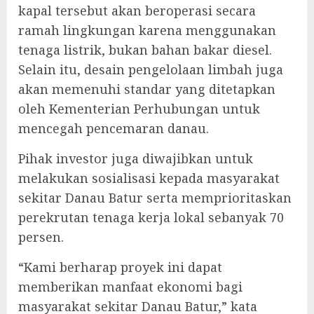
kapal tersebut akan beroperasi secara
ramah lingkungan karena menggunakan
tenaga listrik, bukan bahan bakar diesel.
Selain itu, desain pengelolaan limbah juga
akan memenuhi standar yang ditetapkan
oleh Kementerian Perhubungan untuk
mencegah pencemaran danau.
Pihak investor juga diwajibkan untuk
melakukan sosialisasi kepada masyarakat
sekitar Danau Batur serta memprioritaskan
perekrutan tenaga kerja lokal sebanyak 70
persen.
“Kami berharap proyek ini dapat
memberikan manfaat ekonomi bagi
masyarakat sekitar Danau Batur,” kata