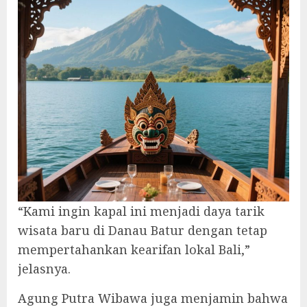
“Kami ingin kapal ini menjadi daya tarik
wisata baru di Danau Batur dengan tetap
mempertahankan kearifan lokal Bali,”
jelasnya.
Agung Putra Wibawa juga menjamin bahwa