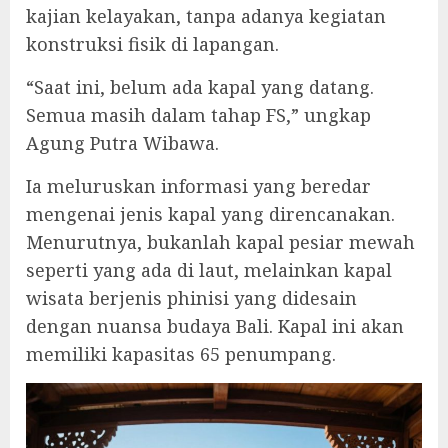
kajian kelayakan, tanpa adanya kegiatan
konstruksi fisik di lapangan.
“Saat ini, belum ada kapal yang datang.
Semua masih dalam tahap FS,” ungkap
Agung Putra Wibawa.
Ia meluruskan informasi yang beredar
mengenai jenis kapal yang direncanakan.
Menurutnya, bukanlah kapal pesiar mewah
seperti yang ada di laut, melainkan kapal
wisata berjenis phinisi yang didesain
dengan nuansa budaya Bali. Kapal ini akan
memiliki kapasitas 65 penumpang.