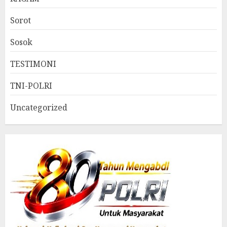
Sorot
Sosok
TESTIMONI
TNI-POLRI
Uncategorized