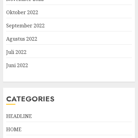
Oktober 2022
September 2022
Agustus 2022
Juli 2022
Juni 2022
CATEGORIES
HEADLINE
HOME