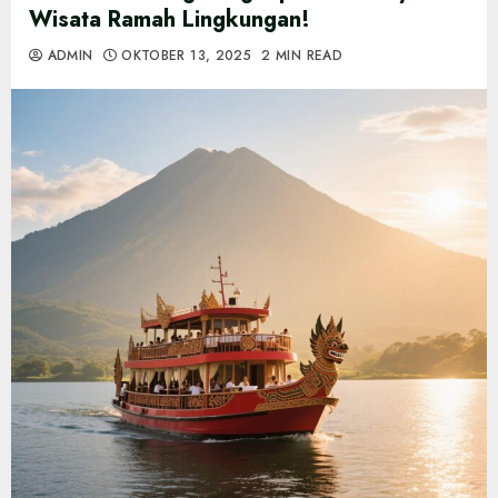
Wisata Ramah Lingkungan!
ADMIN
OKTOBER 13, 2025
2 MIN READ