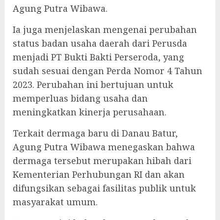
Agung Putra Wibawa.
Ia juga menjelaskan mengenai perubahan
status badan usaha daerah dari Perusda
menjadi PT Bukti Bakti Perseroda, yang
sudah sesuai dengan Perda Nomor 4 Tahun
2023. Perubahan ini bertujuan untuk
memperluas bidang usaha dan
meningkatkan kinerja perusahaan.
Terkait dermaga baru di Danau Batur,
Agung Putra Wibawa menegaskan bahwa
dermaga tersebut merupakan hibah dari
Kementerian Perhubungan RI dan akan
difungsikan sebagai fasilitas publik untuk
masyarakat umum.