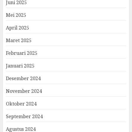
Juni 2025
Mei 2025
April 2025
Maret 2025
Februari 2025
Januari 2025
Desember 2024
November 2024
Oktober 2024
September 2024
Agustus 2024