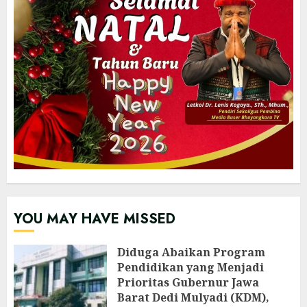
YOU MAY HAVE MISSED
‎Diduga Abaikan Program
Pendidikan yang Menjadi
Prioritas Gubernur Jawa
Barat Dedi Mulyadi (KDM),