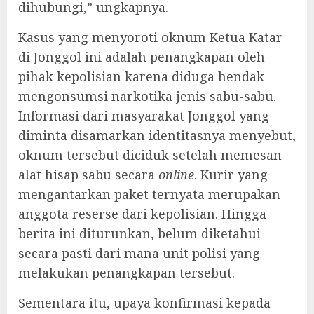
dihubungi,” ungkapnya.
‎Kasus yang menyoroti oknum Ketua Katar
di Jonggol ini adalah penangkapan oleh
pihak kepolisian karena diduga hendak
mengonsumsi narkotika jenis sabu-sabu.
Informasi dari masyarakat Jonggol yang
diminta disamarkan identitasnya menyebut,
oknum tersebut diciduk setelah memesan
alat hisap sabu secara
online
. Kurir yang
mengantarkan paket ternyata merupakan
anggota reserse dari kepolisian. Hingga
berita ini diturunkan, belum diketahui
secara pasti dari mana unit polisi yang
melakukan penangkapan tersebut.
‎Sementara itu, upaya konfirmasi kepada