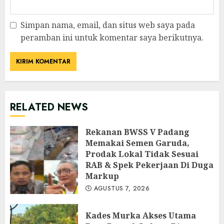
Simpan nama, email, dan situs web saya pada
peramban ini untuk komentar saya berikutnya.
RELATED NEWS
Rekanan BWSS V Padang
Memakai Semen Garuda,
Prodak Lokal Tidak Sesuai
RAB & Spek Pekerjaan Di Duga
Markup
AGUSTUS 7, 2026
Kades Murka Akses Utama