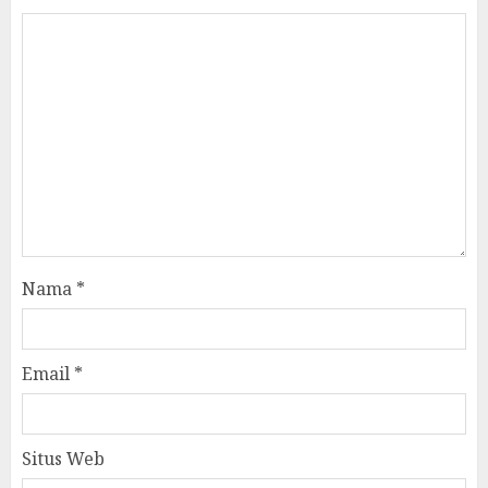
Nama
*
Email
*
Situs Web