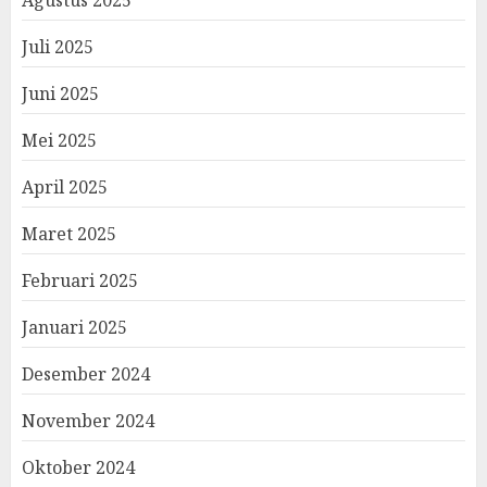
Juli 2025
Juni 2025
Mei 2025
April 2025
Maret 2025
Februari 2025
Januari 2025
Desember 2024
November 2024
Oktober 2024