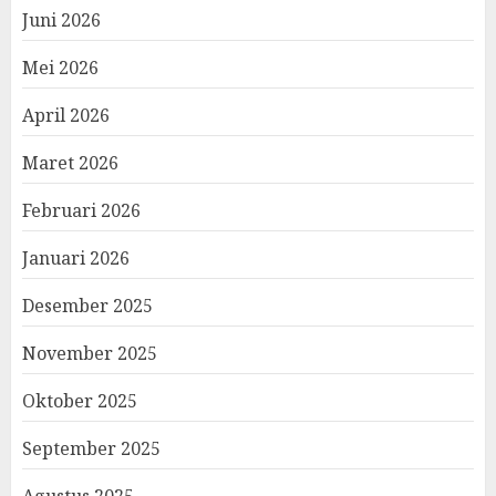
Juni 2026
Mei 2026
April 2026
Maret 2026
Februari 2026
Januari 2026
Desember 2025
November 2025
Oktober 2025
September 2025
Agustus 2025