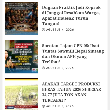
Dugaan Praktik Judi Koprok
di Jonggol Resahkan Warga,
Aparat Didesak Turun
Tangan!
AGUSTUS 4, 2026
‎Sorotan Tajam GPN 08: Usut
Tuntas Sawmill Ilegal Sintang
dan Oknum APH yang
Terlibat!
AGUSTUS 3, 2026
APAKAH TARGET PRODUKSI
BERAS TAHUN 2026 SEBESAR
34,77 JUTA TON AKAN
TERCAPAI ?
AGUSTUS 3, 2026