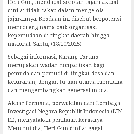
Heri Gun, mendapat sorotan tajam akibat
dinilai tidak cakap dalam mengelola
jajarannya. Keadaan ini disebut berpotensi
mencoreng nama baik organisasi
kepemudaan di tingkat daerah hingga
nasional. Sabtu, (18/10/2025)
‎Sebagai informasi, Karang Taruna
merupakan wadah nonpartisan bagi
pemuda dan pemudi di tingkat desa dan
kelurahan, dengan tujuan utama membina
dan mengembangkan generasi muda.
‎Akbar Permana, perwakilan dari Lembaga
Investigasi Negara Republik Indonesia (LIN
RI), menyatakan penilaian kerasnya.
Menurut dia, Heri Gun dinilai gagal