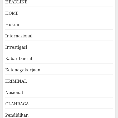
HEADLINE
HOME
Hukum
Internasional
Investigasi
Kabar Daerah
Ketenagakerjaan
KRIMINAL
Nasional
OLAHRAGA
Pendidikan