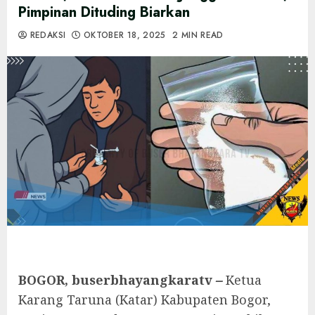
Pimpinan Dituding Biarkan
REDAKSI
OKTOBER 18, 2025
2 MIN READ
BOGOR, buserbhayangkaratv
–
Ketua
Karang Taruna (Katar) Kabupaten Bogor,