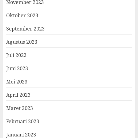
November 2023
Oktober 2023
September 2023
Agustus 2023
Juli 2023
Juni 2023
Mei 2023
April 2023
Maret 2023
Februari 2023
Januari 2023