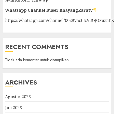
Whatsapp Channel
Buser Bhayangkaratv
https://whatsapp.com/channel/0029Vact3cV3GJOxuznE
RECENT COMMENTS
Tidak ada komentar untuk ditampilkan.
ARCHIVES
Agustus 2026
Juli 2026