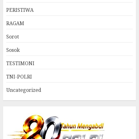
PERISTIWA
RAGAM
Sorot
Sosok
TESTIMONI
TNI-POLRI
Uncategorized