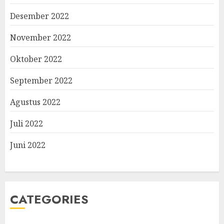
Desember 2022
November 2022
Oktober 2022
September 2022
Agustus 2022
Juli 2022
Juni 2022
CATEGORIES