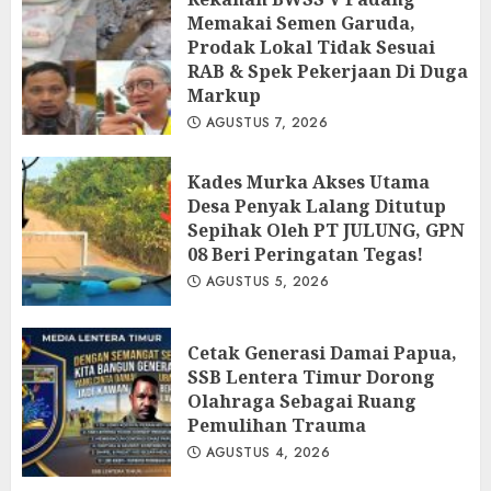
Memakai Semen Garuda,
Prodak Lokal Tidak Sesuai
RAB & Spek Pekerjaan Di Duga
Markup
AGUSTUS 7, 2026
Kades Murka Akses Utama
Desa Penyak Lalang Ditutup
Sepihak Oleh PT JULUNG, GPN
08 Beri Peringatan Tegas!
AGUSTUS 5, 2026
Cetak Generasi Damai Papua,
SSB Lentera Timur Dorong
Olahraga Sebagai Ruang
Pemulihan Trauma
AGUSTUS 4, 2026