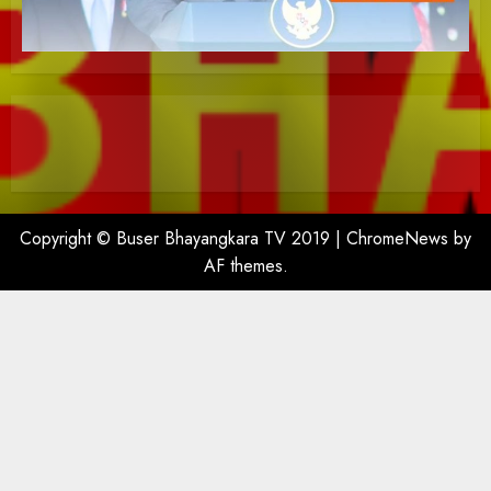
Copyright © Buser Bhayangkara TV 2019
|
ChromeNews
by
AF themes.