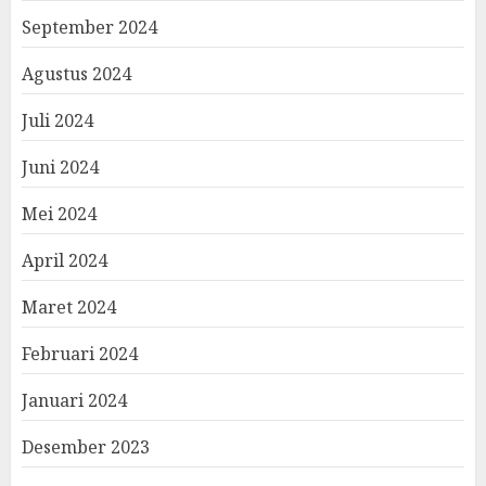
September 2024
Agustus 2024
Juli 2024
Juni 2024
Mei 2024
April 2024
Maret 2024
Februari 2024
Januari 2024
Desember 2023