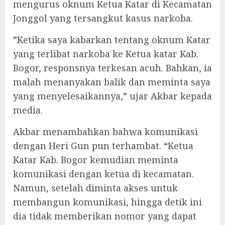
mengurus oknum Ketua Katar di Kecamatan
Jonggol yang tersangkut kasus narkoba.
‎”Ketika saya kabarkan tentang oknum Katar
yang terlibat narkoba ke Ketua katar Kab.
Bogor, responsnya terkesan acuh. Bahkan, ia
malah menanyakan balik dan meminta saya
yang menyelesaikannya,” ujar Akbar kepada
media.
‎Akbar menambahkan bahwa komunikasi
dengan Heri Gun pun terhambat. “Ketua
Katar Kab. Bogor kemudian meminta
komunikasi dengan ketua di kecamatan.
Namun, setelah diminta akses untuk
membangun komunikasi, hingga detik ini
dia tidak memberikan nomor yang dapat