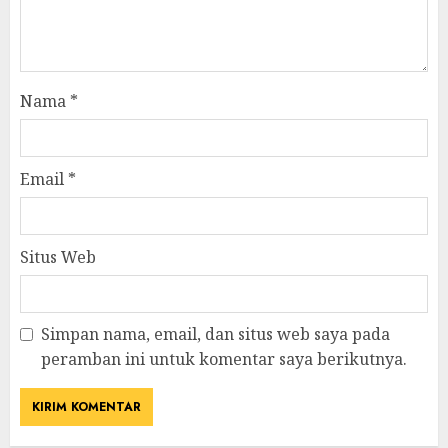
Nama
*
Email
*
Situs Web
Simpan nama, email, dan situs web saya pada
peramban ini untuk komentar saya berikutnya.