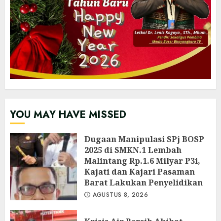
YOU MAY HAVE MISSED
Dugaan Manipulasi SPj BOSP
2025 di SMKN.1 Lembah
Malintang Rp.1.6 Milyar P3i,
Kajati dan Kajari Pasaman
Barat Lakukan Penyelidikan
AGUSTUS 8, 2026