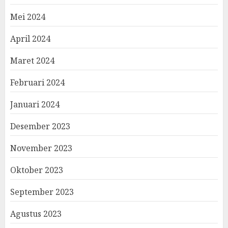
Mei 2024
April 2024
Maret 2024
Februari 2024
Januari 2024
Desember 2023
November 2023
Oktober 2023
September 2023
Agustus 2023