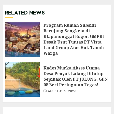
RELATED NEWS
Program Rumah Subsidi
Berujung Sengketa di
Klapanunggal Bogor, GMPRI
Desak Usut Tuntas PT Vista
Land Group Atas Hak Tanah
Warga
AGUSTUS 8, 2026
Kades Murka Akses Utama
Desa Penyak Lalang Ditutup
Sepihak Oleh PT JULUNG, GPN
08 Beri Peringatan Tegas!
AGUSTUS 5, 2026