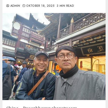
ADMIN
OKTOBER 18, 2025
3 MIN READ