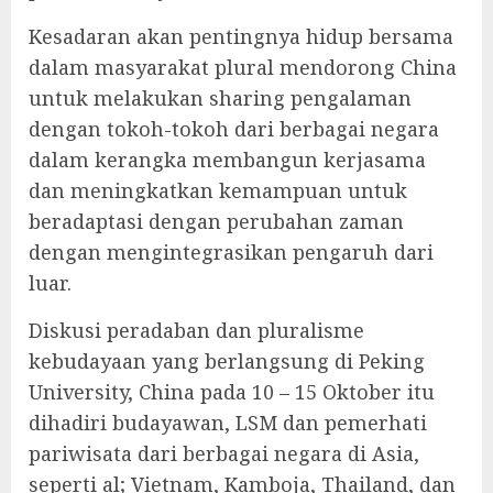
Kesadaran akan pentingnya hidup bersama
dalam masyarakat plural mendorong China
untuk melakukan sharing pengalaman
dengan tokoh-tokoh dari berbagai negara
dalam kerangka membangun kerjasama
dan meningkatkan kemampuan untuk
beradaptasi dengan perubahan zaman
dengan mengintegrasikan pengaruh dari
luar.
Diskusi peradaban dan pluralisme
kebudayaan yang berlangsung di Peking
University, China pada 10 – 15 Oktober itu
dihadiri budayawan, LSM dan pemerhati
pariwisata dari berbagai negara di Asia,
seperti al; Vietnam, Kamboja, Thailand, dan