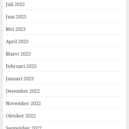
Juli 2023
Juni 2023
Mei 2023
April 2023
Maret 2023
Februari 2023
Januari 2023
Desember 2022
November 2022
Oktober 2022
September 2022