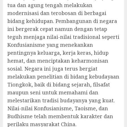
tua dan agung tengah melakukan
modernisasi dan terobosan di berbagai
bidang kehidupan. Pembangunan di negara
ini bergerak cepat namun dengan tetap
teguh menjaga nilai-nilai tradisional seperti
Konfusianisme yang menekankan
pentingnya keluarga, kerja keras, hidup
hemat, dan menciptakan keharmonisan
sosial. Negara ini juga terus bergiat
melakukan penelitian di bidang kebudayaan
Tiongkok, baik di bidang sejarah, filsafat
maupun seni untuk memahami dan
melestarikan tradisi budayanya yang kuat.
Nilai-nilai Konfusianisme, Taoisme, dan
Budhisme telah membentuk karakter dan
perilaku masyarakat China.