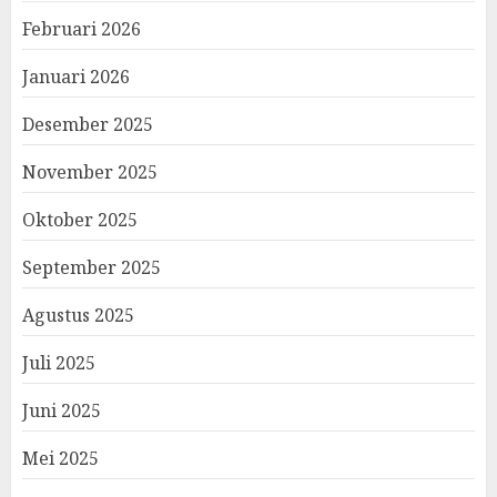
Februari 2026
Januari 2026
Desember 2025
November 2025
Oktober 2025
September 2025
Agustus 2025
Juli 2025
Juni 2025
Mei 2025