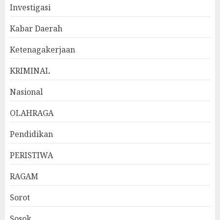
Investigasi
Kabar Daerah
Ketenagakerjaan
KRIMINAL
Nasional
OLAHRAGA
Pendidikan
PERISTIWA
RAGAM
Sorot
Sosok