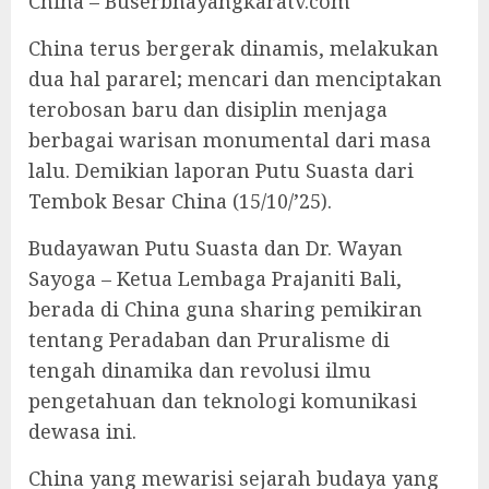
China – Buserbhayangkaratv.com
China terus bergerak dinamis, melakukan
dua hal pararel; mencari dan menciptakan
terobosan baru dan disiplin menjaga
berbagai warisan monumental dari masa
lalu. Demikian laporan Putu Suasta dari
Tembok Besar China (15/10/’25).
Budayawan Putu Suasta dan Dr. Wayan
Sayoga – Ketua Lembaga Prajaniti Bali,
berada di China guna sharing pemikiran
tentang Peradaban dan Pruralisme di
tengah dinamika dan revolusi ilmu
pengetahuan dan teknologi komunikasi
dewasa ini.
China yang mewarisi sejarah budaya yang