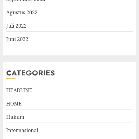
Agustus 2022
Juli 2022
Juni 2022
CATEGORIES
HEADLINE
HOME
Hukum
Internasional