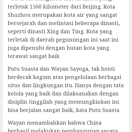
terletak 1500 kilometer dari Beijing. Kota
Shuzhou merupakan kota air yang sangat
bersejarah dan melintasi beberapa dinasti,
seperti dinasti Xing dan Ting. Kota yang
terletak di daerah pegunungan ini saat ini
juga dipenuhi dengan hutan kota yang
terawat sangat baik.
Putu Suasta dan Wayan Sayoga, tak henti
berdecak kagum atas pengelolaan berbagai
situs dan lingkungan itu. Hanya dengan tata
kelola yang baik dan dilaksanakan dengan
disiplin tinggilah yang memungkinkan ini
bisa berjalan sangat baik, kata Putu Suasta.
Wayan menambahkan bahwa China
berhasil melakukan pembangunan secara