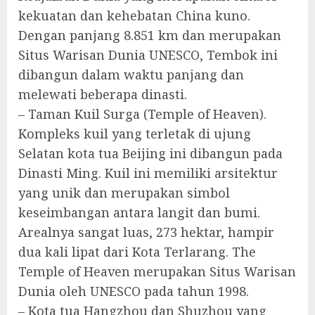
kekuatan dan kehebatan China kuno.
Dengan panjang 8.851 km dan merupakan
Situs Warisan Dunia UNESCO, Tembok ini
dibangun dalam waktu panjang dan
melewati beberapa dinasti.
– Taman Kuil Surga (Temple of Heaven).
Kompleks kuil yang terletak di ujung
Selatan kota tua Beijing ini dibangun pada
Dinasti Ming. Kuil ini memiliki arsitektur
yang unik dan merupakan simbol
keseimbangan antara langit dan bumi.
Arealnya sangat luas, 273 hektar, hampir
dua kali lipat dari Kota Terlarang. The
Temple of Heaven merupakan Situs Warisan
Dunia oleh UNESCO pada tahun 1998.
– Kota tua Hangzhou dan Shuzhou yang