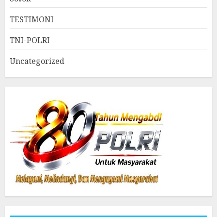
TESTIMONI
TNI-POLRI
Uncategorized