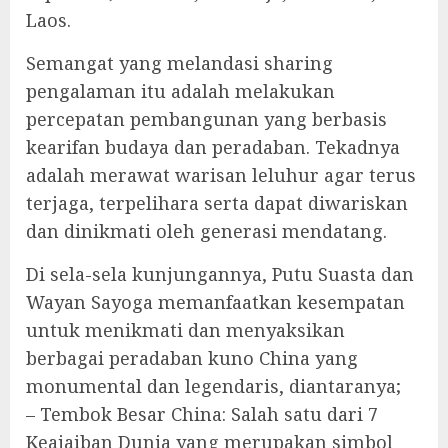
Laos.
Semangat yang melandasi sharing
pengalaman itu adalah melakukan
percepatan pembangunan yang berbasis
kearifan budaya dan peradaban. Tekadnya
adalah merawat warisan leluhur agar terus
terjaga, terpelihara serta dapat diwariskan
dan dinikmati oleh generasi mendatang.
Di sela-sela kunjungannya, Putu Suasta dan
Wayan Sayoga memanfaatkan kesempatan
untuk menikmati dan menyaksikan
berbagai peradaban kuno China yang
monumental dan legendaris, diantaranya;
– Tembok Besar China: Salah satu dari 7
Keajaiban Dunia yang merupakan simbol