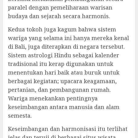
paralel dengan pemeliharaan warisan
budaya dan sejarah secara harmonis.
Kedua tokoh juga kagum bahwa sistem
wariga yang selama ini hanya mereka kenal
di Bali, juga diterapkan di negara tersebut.
Sistem astrologi Hindu sebagai kalender
tradisional itu kerap digunakan untuk
menentukan hari baik atau buruk untuk
berbagai kegiatan; upacara keagamaan,
pertanian, dan pembangunan rumah.
Wariga menekankan pentingnya
keseimbangan antara manusia dan alam
semesta.
Keseimbangan dan harmonisasi itu terlihat
jelas dan teruji di berbagai situs wisata.