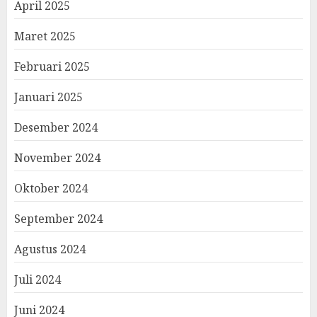
April 2025
Maret 2025
Februari 2025
Januari 2025
Desember 2024
November 2024
Oktober 2024
September 2024
Agustus 2024
Juli 2024
Juni 2024