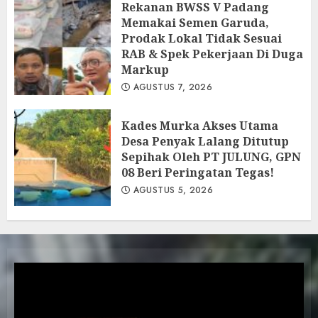
Rekanan BWSS V Padang
Memakai Semen Garuda,
Prodak Lokal Tidak Sesuai
RAB & Spek Pekerjaan Di Duga
Markup
AGUSTUS 7, 2026
Kades Murka Akses Utama
Desa Penyak Lalang Ditutup
Sepihak Oleh PT JULUNG, GPN
08 Beri Peringatan Tegas!
AGUSTUS 5, 2026