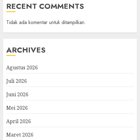
RECENT COMMENTS
Tidak ada komentar untuk ditampilkan.
ARCHIVES
Agustus 2026
Juli 2026
Juni 2026
Mei 2026
April 2026
Maret 2026