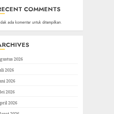
RECENT COMMENTS
idak ada komentar untuk ditampilkan.
ARCHIVES
gustus 2026
uli 2026
uni 2026
ei 2026
pril 2026
aret 2026