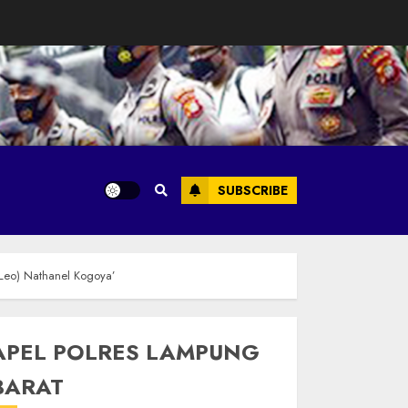
SUBSCRIBE
Leo) Nathanel Kogoya’
APEL POLRES LAMPUNG
BARAT