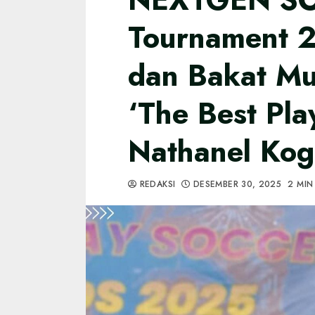
Tournament 2
dan Bakat Mu
‘The Best Pla
Nathanel Kog
REDAKSI
DESEMBER 30, 2025
2 MIN