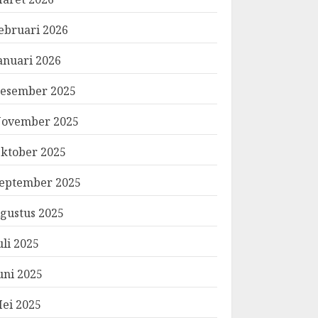
ebruari 2026
anuari 2026
esember 2025
ovember 2025
ktober 2025
eptember 2025
gustus 2025
uli 2025
uni 2025
ei 2025