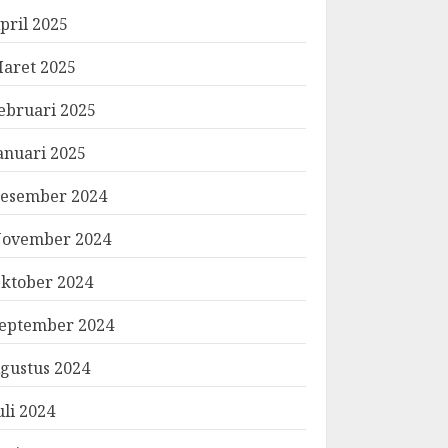
pril 2025
aret 2025
ebruari 2025
anuari 2025
esember 2024
ovember 2024
ktober 2024
eptember 2024
gustus 2024
uli 2024