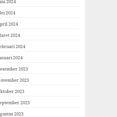
uni 2024
ei 2024
pril 2024
aret 2024
ebruari 2024
anuari 2024
esember 2023
ovember 2023
ktober 2023
eptember 2023
gustus 2023