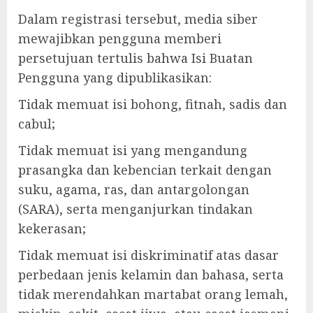
Dalam registrasi tersebut, media siber
mewajibkan pengguna memberi
persetujuan tertulis bahwa Isi Buatan
Pengguna yang dipublikasikan:
Tidak memuat isi bohong, fitnah, sadis dan
cabul;
Tidak memuat isi yang mengandung
prasangka dan kebencian terkait dengan
suku, agama, ras, dan antargolongan
(SARA), serta menganjurkan tindakan
kekerasan;
Tidak memuat isi diskriminatif atas dasar
perbedaan jenis kelamin dan bahasa, serta
tidak merendahkan martabat orang lemah,