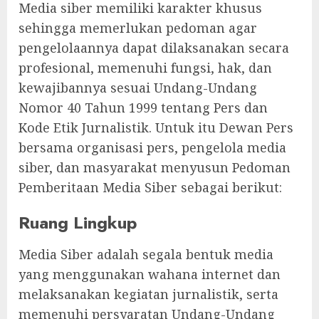
Media siber memiliki karakter khusus
sehingga memerlukan pedoman agar
pengelolaannya dapat dilaksanakan secara
profesional, memenuhi fungsi, hak, dan
kewajibannya sesuai Undang-Undang
Nomor 40 Tahun 1999 tentang Pers dan
Kode Etik Jurnalistik. Untuk itu Dewan Pers
bersama organisasi pers, pengelola media
siber, dan masyarakat menyusun Pedoman
Pemberitaan Media Siber sebagai berikut:
Ruang Lingkup
Media Siber adalah segala bentuk media
yang menggunakan wahana internet dan
melaksanakan kegiatan jurnalistik, serta
memenuhi persyaratan Undang-Undang