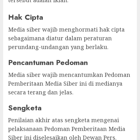
tersebut adalah iklan.
Hak Cipta
Media siber wajib menghormati hak cipta
sebagaimana diatur dalam peraturan
perundang-undangan yang berlaku.
Pencantuman Pedoman
Media siber wajib mencantumkan Pedoman
Pemberitaan Media Siber ini di medianya
secara terang dan jelas.
Sengketa
Penilaian akhir atas sengketa mengenai
pelaksanaan Pedoman Pemberitaan Media
Siber ini diselesaikan oleh Dewan Pers.