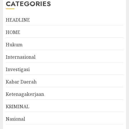
CATEGORIES
HEADLINE
HOME
Hukum
Internasional
Investigasi
Kabar Daerah
Ketenagakerjaan
KRIMINAL
Nasional