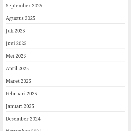
September 2025
Agustus 2025
Juli 2025
Juni 2025
Mei 2025
April 2025
Maret 2025
Februari 2025
Januari 2025
Desember 2024