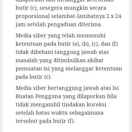
butir (c), sesegera mungkin secara
proporsional selambat-lambatnya 2 x 24
jam setelah pengaduan diterima.
Media siber yang telah memenuhi
ketentuan pada butir (a), (b), (c), dan (f)
tidak dibebani tanggung jawab atas
masalah yang ditimbulkan akibat
pemuatan isi yang melanggar ketentuan
pada butir (c).
Media siber bertanggung jawab atas Isi
Buatan Pengguna yang dilaporkan bila
tidak mengambil tindakan koreksi
setelah batas waktu sebagaimana
tersebut pada butir (f).