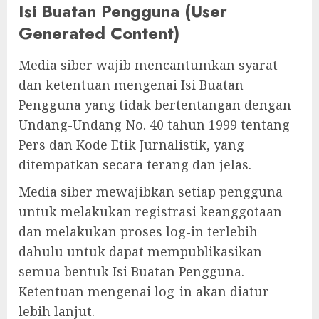
Isi Buatan Pengguna (User
Generated Content)
Media siber wajib mencantumkan syarat
dan ketentuan mengenai Isi Buatan
Pengguna yang tidak bertentangan dengan
Undang-Undang No. 40 tahun 1999 tentang
Pers dan Kode Etik Jurnalistik, yang
ditempatkan secara terang dan jelas.
Media siber mewajibkan setiap pengguna
untuk melakukan registrasi keanggotaan
dan melakukan proses log-in terlebih
dahulu untuk dapat mempublikasikan
semua bentuk Isi Buatan Pengguna.
Ketentuan mengenai log-in akan diatur
lebih lanjut.