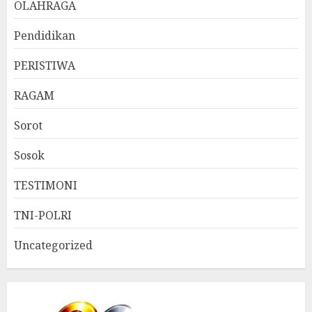
OLAHRAGA
Pendidikan
PERISTIWA
RAGAM
Sorot
Sosok
TESTIMONI
TNI-POLRI
Uncategorized