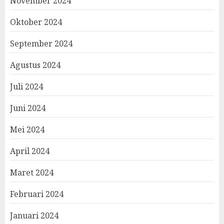
November 2024
Oktober 2024
September 2024
Agustus 2024
Juli 2024
Juni 2024
Mei 2024
April 2024
Maret 2024
Februari 2024
Januari 2024