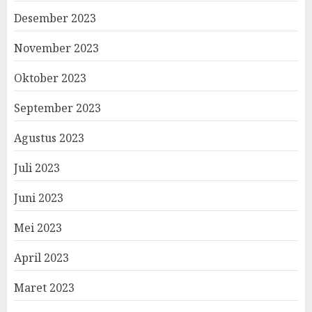
Desember 2023
November 2023
Oktober 2023
September 2023
Agustus 2023
Juli 2023
Juni 2023
Mei 2023
April 2023
Maret 2023