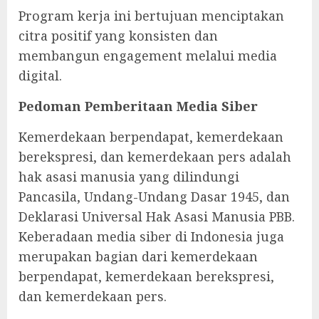
Program kerja ini bertujuan menciptakan
citra positif yang konsisten dan
membangun engagement melalui media
digital.
Pedoman Pemberitaan Media Siber
Kemerdekaan berpendapat, kemerdekaan
berekspresi, dan kemerdekaan pers adalah
hak asasi manusia yang dilindungi
Pancasila, Undang-Undang Dasar 1945, dan
Deklarasi Universal Hak Asasi Manusia PBB.
Keberadaan media siber di Indonesia juga
merupakan bagian dari kemerdekaan
berpendapat, kemerdekaan berekspresi,
dan kemerdekaan pers.