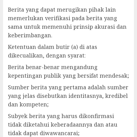
Berita yang dapat merugikan pihak lain
memerlukan verifikasi pada berita yang
sama untuk memenuhi prinsip akurasi dan
keberimbangan.
Ketentuan dalam butir (a) di atas
dikecualikan, dengan syarat:
Berita benar-benar mengandung
kepentingan publik yang bersifat mendesak;
Sumber berita yang pertama adalah sumber
yang jelas disebutkan identitasnya, kredibel
dan kompeten;
Subyek berita yang harus dikonfirmasi
tidak diketahui keberadaannya dan atau
tidak dapat diwawancarai;