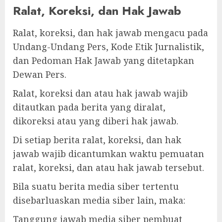
Ralat, Koreksi, dan Hak Jawab
Ralat, koreksi, dan hak jawab mengacu pada
Undang-Undang Pers, Kode Etik Jurnalistik,
dan Pedoman Hak Jawab yang ditetapkan
Dewan Pers.
Ralat, koreksi dan atau hak jawab wajib
ditautkan pada berita yang diralat,
dikoreksi atau yang diberi hak jawab.
Di setiap berita ralat, koreksi, dan hak
jawab wajib dicantumkan waktu pemuatan
ralat, koreksi, dan atau hak jawab tersebut.
Bila suatu berita media siber tertentu
disebarluaskan media siber lain, maka:
Tanggung jawab media siber pembuat