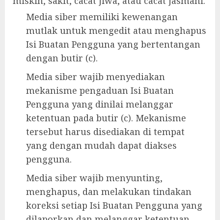
miskin, sakit, cacat jiwa, atau cacat jasmani.
Media siber memiliki kewenangan
mutlak untuk mengedit atau menghapus
Isi Buatan Pengguna yang bertentangan
dengan butir (c).
Media siber wajib menyediakan
mekanisme pengaduan Isi Buatan
Pengguna yang dinilai melanggar
ketentuan pada butir (c). Mekanisme
tersebut harus disediakan di tempat
yang dengan mudah dapat diakses
pengguna.
Media siber wajib menyunting,
menghapus, dan melakukan tindakan
koreksi setiap Isi Buatan Pengguna yang
dilaporkan dan melanggar ketentuan