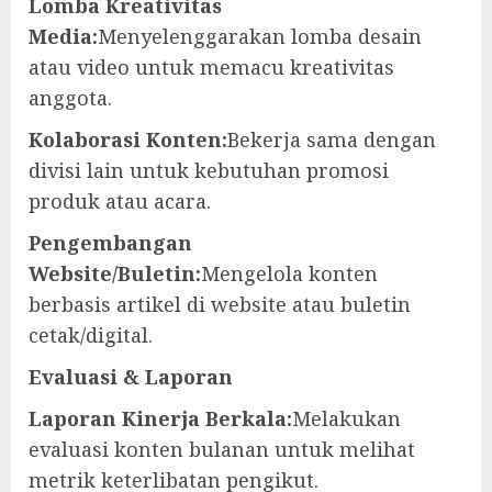
Lomba Kreativitas
Media:
Menyelenggarakan lomba desain
atau video untuk memacu kreativitas
anggota.
Kolaborasi Konten:
Bekerja sama dengan
divisi lain untuk kebutuhan promosi
produk atau acara.
Pengembangan
Website/Buletin:
Mengelola konten
berbasis artikel di website atau buletin
cetak/digital.
Evaluasi & Laporan
Laporan Kinerja Berkala:
Melakukan
evaluasi konten bulanan untuk melihat
metrik keterlibatan pengikut.