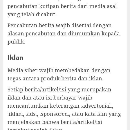
pencabutan kutipan berita dari media asal
yang telah dicabut.
Pencabutan berita wajib disertai dengan
alasan pencabutan dan diumumkan kepada
publik.
Iklan
Media siber wajib membedakan dengan
tegas antara produk berita dan iklan.
Setiap berita/artikel/isi yang merupakan
iklan dan atau isi berbayar wajib
mencantumkan keterangan .advertorial.,
.iklan., .ads., .sponsored., atau kata lain yang
menjelaskan bahwa berita/artikel/isi