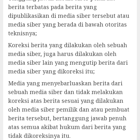
berita terbatas pada berita yang
dipublikasikan di media siber tersebut atau
media siber yang berada di bawah otoritas
teknisnya;
Koreksi berita yang dilakukan oleh sebuah
media siber, juga harus dilakukan oleh
media siber lain yang mengutip berita dari
media siber yang dikoreksi itu;
Media yang menyebarluaskan berita dari
sebuah media siber dan tidak melakukan
koreksi atas berita sesuai yang dilakukan
oleh media siber pemilik dan atau pembuat
berita tersebut, bertanggung jawab penuh
atas semua akibat hukum dari berita yang
tidak dikoreksinya itu.