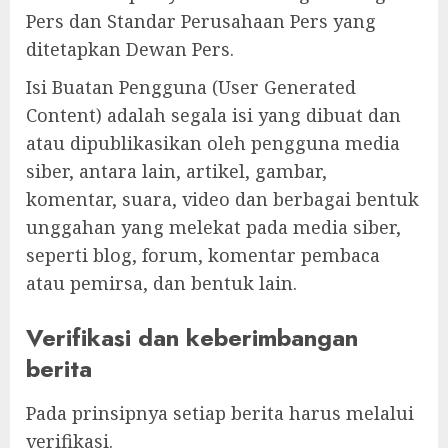
Pers dan Standar Perusahaan Pers yang
ditetapkan Dewan Pers.
Isi Buatan Pengguna (User Generated
Content) adalah segala isi yang dibuat dan
atau dipublikasikan oleh pengguna media
siber, antara lain, artikel, gambar,
komentar, suara, video dan berbagai bentuk
unggahan yang melekat pada media siber,
seperti blog, forum, komentar pembaca
atau pemirsa, dan bentuk lain.
Verifikasi dan keberimbangan
berita
Pada prinsipnya setiap berita harus melalui
verifikasi.