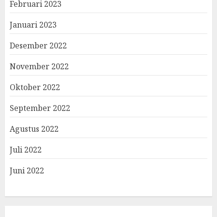
Februari 2023
Januari 2023
Desember 2022
November 2022
Oktober 2022
September 2022
Agustus 2022
Juli 2022
Juni 2022