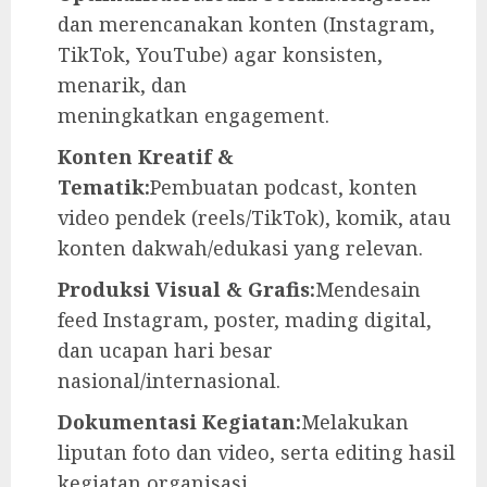
dan merencanakan konten (Instagram,
TikTok, YouTube) agar konsisten,
menarik, dan
meningkatkan engagement.
Konten Kreatif &
Tematik:
Pembuatan podcast, konten
video pendek (reels/TikTok), komik, atau
konten dakwah/edukasi yang relevan.
Produksi Visual & Grafis:
Mendesain
feed Instagram, poster, mading digital,
dan ucapan hari besar
nasional/internasional.
Dokumentasi Kegiatan:
Melakukan
liputan foto dan video, serta editing hasil
kegiatan organisasi.