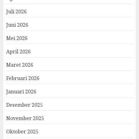
Juli 2026
Juni 2026
Mei 2026
April 2026
Maret 2026
Februari 2026
Januari 2026
Desember 2025
November 2025
Oktober 2025