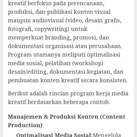
kreatif berfokus pada perencanaan,
produksi, dan publikasi konten visual
maupun audiovisual (video, desain grafis,
fotografi, copywriting) untuk
memperkuat branding, promosi, dan
dokumentasi organisasi atau perusahaan.
Program utamanya meliputi optimalisasi
media sosial, pelatihan (workshop)
desain/editing, dokumentasi kegiatan, dan
pembuatan konten kreatif secara konsisten.
Berikut adalah rincian program kerja media
kreatif berdasarkan beberapa contoh:
Manajemen & Produksi Konten (Content
Production)
Optimalisasi Media Sosial:
Mengelola