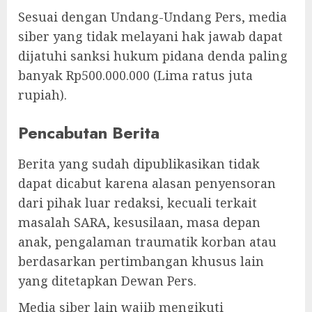
Sesuai dengan Undang-Undang Pers, media
siber yang tidak melayani hak jawab dapat
dijatuhi sanksi hukum pidana denda paling
banyak Rp500.000.000 (Lima ratus juta
rupiah).
Pencabutan Berita
Berita yang sudah dipublikasikan tidak
dapat dicabut karena alasan penyensoran
dari pihak luar redaksi, kecuali terkait
masalah SARA, kesusilaan, masa depan
anak, pengalaman traumatik korban atau
berdasarkan pertimbangan khusus lain
yang ditetapkan Dewan Pers.
Media siber lain wajib mengikuti