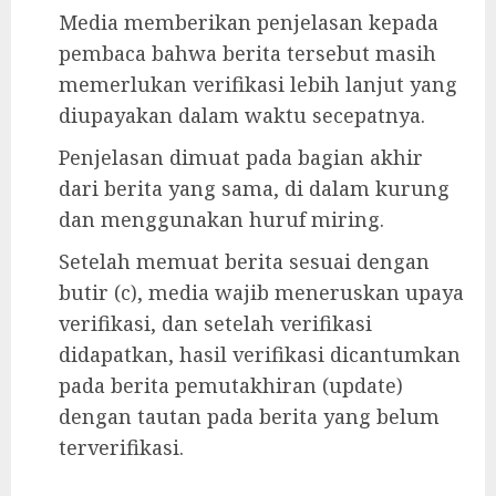
Media memberikan penjelasan kepada
pembaca bahwa berita tersebut masih
memerlukan verifikasi lebih lanjut yang
diupayakan dalam waktu secepatnya.
Penjelasan dimuat pada bagian akhir
dari berita yang sama, di dalam kurung
dan menggunakan huruf miring.
Setelah memuat berita sesuai dengan
butir (c), media wajib meneruskan upaya
verifikasi, dan setelah verifikasi
didapatkan, hasil verifikasi dicantumkan
pada berita pemutakhiran (update)
dengan tautan pada berita yang belum
terverifikasi.