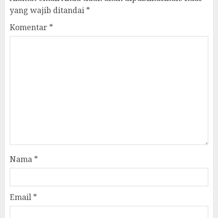
yang wajib ditandai
*
Komentar
*
Nama
*
Email
*