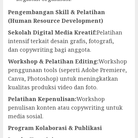
Pengembangan Skill & Pelatihan
(Human Resource Development)
Sekolah Digital Media Kreatif:
Pelatihan
intensif terkait desain grafis, fotografi,
dan copywriting bagi anggota.
Workshop & Pelatihan Editing:
Workshop
penggunaan tools (seperti Adobe Premiere,
Canva, Photoshop) untuk meningkatkan
kualitas produksi video dan foto.
Pelatihan Kepenulisan:
Workshop
penulisan konten atau copywriting untuk
media sosial.
Program Kolaborasi & Publikasi