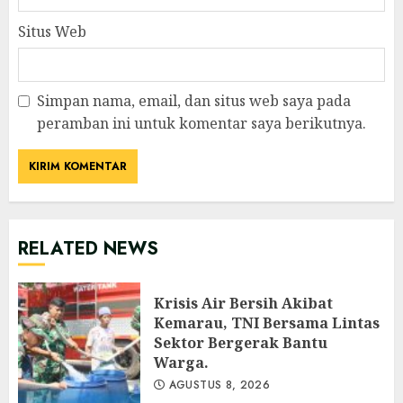
Situs Web
Simpan nama, email, dan situs web saya pada
peramban ini untuk komentar saya berikutnya.
RELATED NEWS
Krisis Air Bersih Akibat
Kemarau, TNI Bersama Lintas
Sektor Bergerak Bantu
Warga.
AGUSTUS 8, 2026