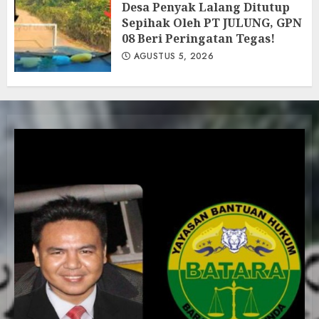
Desa Penyak Lalang Ditutup
Sepihak Oleh PT JULUNG, GPN
08 Beri Peringatan Tegas!
AGUSTUS 5, 2026