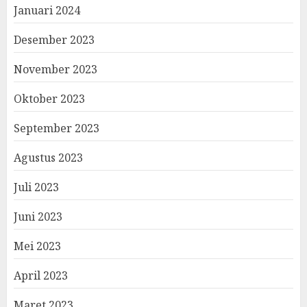
Januari 2024
Desember 2023
November 2023
Oktober 2023
September 2023
Agustus 2023
Juli 2023
Juni 2023
Mei 2023
April 2023
Maret 2023