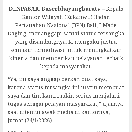
DENPASAR, Buserbhayangkaratv –
Kepala
Kantor Wilayah (Kakanwil) Badan
Pertanahan Nasional (BPN) Bali, I Made
Daging, menanggapi santai status tersangka
yang disandangnya. Ia mengaku justru
semakin termotivasi untuk meningkatkan
kinerja dan memberikan pelayanan terbaik
kepada masyarakat.
“Ya, ini saya anggap berkah buat saya,
karena status tersangka ini justru membuat
saya dan tim kami makin serius menjalani
tugas sebagai pelayan masyarakat,” ujarnya
saat ditemui awak media di kantornya,
Jumat (24/1/2026).