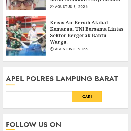
AGUSTUS 8, 2026
Krisis Air Bersih Akibat
Kemarau, TNI Bersama Lintas
Sektor Bergerak Bantu
Warga.
AGUSTUS 8, 2026
APEL POLRES LAMPUNG BARAT
CARI
FOLLOW US ON