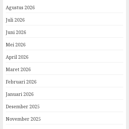
Agustus 2026
Juli 2026
Juni 2026
Mei 2026
April 2026
Maret 2026
Februari 2026
Januari 2026
Desember 2025
November 2025