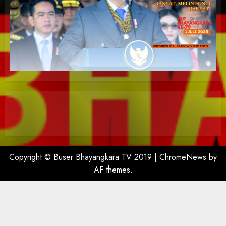
Copyright © Buser Bhayangkara TV 2019
|
ChromeNews
by
AF themes.