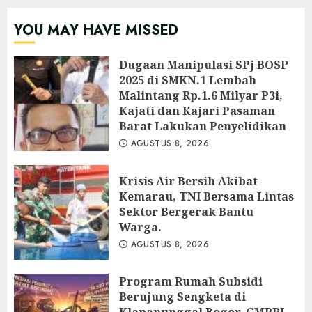
YOU MAY HAVE MISSED
Dugaan Manipulasi SPj BOSP
2025 di SMKN.1 Lembah
Malintang Rp.1.6 Milyar P3i,
Kajati dan Kajari Pasaman
Barat Lakukan Penyelidikan
AGUSTUS 8, 2026
Krisis Air Bersih Akibat
Kemarau, TNI Bersama Lintas
Sektor Bergerak Bantu
Warga.
AGUSTUS 8, 2026
Program Rumah Subsidi
Berujung Sengketa di
Klapanunggal Bogor, GMPRI