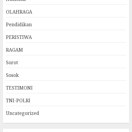
OLAHRAGA
Pendidikan
PERISTIWA
RAGAM
Sorot
Sosok
TESTIMONI
TNI-POLRI
Uncategorized