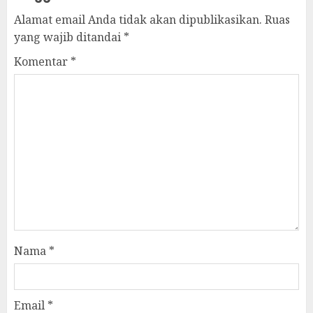
Alamat email Anda tidak akan dipublikasikan.
Ruas
yang wajib ditandai
*
Komentar
*
Nama
*
Email
*