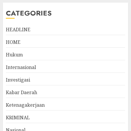
CATEGORIES
HEADLINE
HOME
Hukum
Internasional
Investigasi
Kabar Daerah
Ketenagakerjaan
KRIMINAL
Nasional