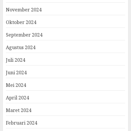
November 2024
Oktober 2024
September 2024
Agustus 2024
Juli 2024
Juni 2024
Mei 2024
April 2024
Maret 2024
Februari 2024