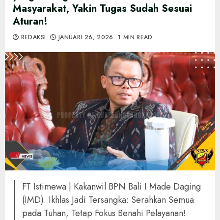
Masyarakat, Yakin Tugas Sudah Sesuai
Aturan!
REDAKSI
JANUARI 26, 2026
1 MIN READ
FT Istimewa | Kakanwil BPN Bali I Made Daging
(IMD). Ikhlas Jadi Tersangka: Serahkan Semua
pada Tuhan, Tetap Fokus Benahi Pelayanan!