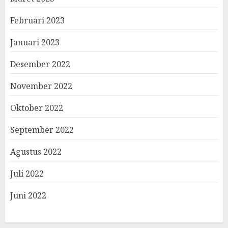
Februari 2023
Januari 2023
Desember 2022
November 2022
Oktober 2022
September 2022
Agustus 2022
Juli 2022
Juni 2022