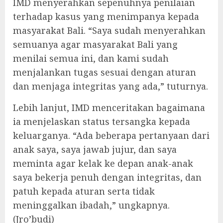
IMD menyerahkan sepenuhnya penilaian
terhadap kasus yang menimpanya kepada
masyarakat Bali. “Saya sudah menyerahkan
semuanya agar masyarakat Bali yang
menilai semua ini, dan kami sudah
menjalankan tugas sesuai dengan aturan
dan menjaga integritas yang ada,” tuturnya.
Lebih lanjut, IMD menceritakan bagaimana
ia menjelaskan status tersangka kepada
keluarganya. “Ada beberapa pertanyaan dari
anak saya, saya jawab jujur, dan saya
meminta agar kelak ke depan anak-anak
saya bekerja penuh dengan integritas, dan
patuh kepada aturan serta tidak
meninggalkan ibadah,” ungkapnya.
(Jro’budi)