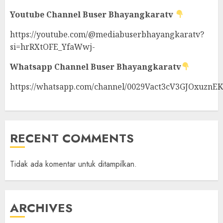
Youtube Channel
Buser Bhayangkaratv
https://youtube.com/@mediabuserbhayangkaratv?
si=hrRXtOFE_YfaWwj-
Whatsapp Channel
Buser Bhayangkaratv
https://whatsapp.com/channel/0029Vact3cV3GJOxuznE
RECENT COMMENTS
Tidak ada komentar untuk ditampilkan.
ARCHIVES