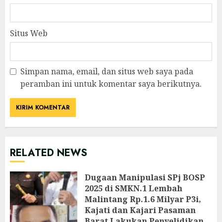
Situs Web
Simpan nama, email, dan situs web saya pada
peramban ini untuk komentar saya berikutnya.
RELATED NEWS
Dugaan Manipulasi SPj BOSP
2025 di SMKN.1 Lembah
Malintang Rp.1.6 Milyar P3i,
Kajati dan Kajari Pasaman
Barat Lakukan Penyelidikan