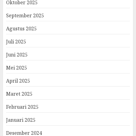
Oktober 2025
September 2025
Agustus 2025
Juli 2025
Juni 2025
Mei 2025
April 2025
Maret 2025
Februari 2025
Januari 2025
Desember 2024