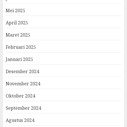
Mei 2025
April 2025
Maret 2025
Februari 2025
Januari 2025
Desember 2024
November 2024
Oktober 2024
September 2024
Agustus 2024