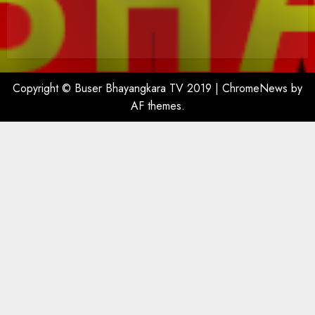
Copyright © Buser Bhayangkara TV 2019
|
ChromeNews
by
AF themes.