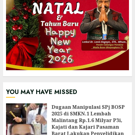
YOU MAY HAVE MISSED
Dugaan Manipulasi SPj BOSP
2025 di SMKN.1 Lembah
Malintang Rp.1.6 Milyar P3i,
Kajati dan Kajari Pasaman
Barat Lakukan Penyelidikan