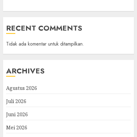
RECENT COMMENTS
Tidak ada komentar untuk ditampilkan.
ARCHIVES
Agustus 2026
Juli 2026
Juni 2026
Mei 2026