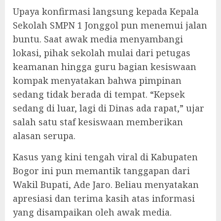
Upaya konfirmasi langsung kepada Kepala
Sekolah SMPN 1 Jonggol pun menemui jalan
buntu. Saat awak media menyambangi
lokasi, pihak sekolah mulai dari petugas
keamanan hingga guru bagian kesiswaan
kompak menyatakan bahwa pimpinan
sedang tidak berada di tempat. “Kepsek
sedang di luar, lagi di Dinas ada rapat,” ujar
salah satu staf kesiswaan memberikan
alasan serupa.
Kasus yang kini tengah viral di Kabupaten
Bogor ini pun memantik tanggapan dari
Wakil Bupati, Ade Jaro. Beliau menyatakan
apresiasi dan terima kasih atas informasi
yang disampaikan oleh awak media.