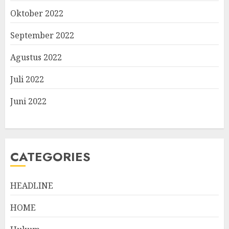
Oktober 2022
September 2022
Agustus 2022
Juli 2022
Juni 2022
CATEGORIES
HEADLINE
HOME