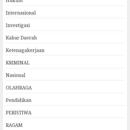
Hukum
Internasional
Investigasi
Kabar Daerah
Ketenagakerjaan
KRIMINAL
Nasional
OLAHRAGA
Pendidikan
PERISTIWA
RAGAM