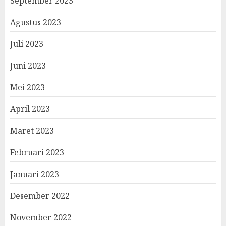
September 2023
Agustus 2023
Juli 2023
Juni 2023
Mei 2023
April 2023
Maret 2023
Februari 2023
Januari 2023
Desember 2022
November 2022