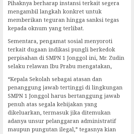
Pihaknya berharap instansi terkait segera
mengambil langkah konkret untuk
memberikan teguran hingga sanksi tegas
kepada oknum yang terlibat.
‎Sementara, pengamat sosial menyoroti
terkait dugaan indikasi pungli berkedok
perpisahan di SMPN 1 Jonggol ini, Mr. Zudin
selaku relawan Ibu Prabu mengatakan,
“Kepala Sekolah sebagai atasan dan
penanggung jawab tertinggi di lingkungan
SMPN 1 Jonggol harus bertanggung jawab
penuh atas segala kebijakan yang
dikeluarkan, termasuk jika ditemukan
adanya unsur pelanggaran administratif
maupun pungutan ilegal,” tegasnya kian