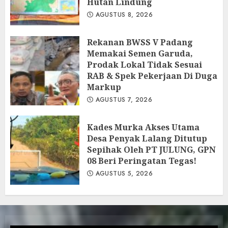
Hutan Lindung
AGUSTUS 8, 2026
Rekanan BWSS V Padang
Memakai Semen Garuda,
Prodak Lokal Tidak Sesuai
RAB & Spek Pekerjaan Di Duga
Markup
AGUSTUS 7, 2026
Kades Murka Akses Utama
Desa Penyak Lalang Ditutup
Sepihak Oleh PT JULUNG, GPN
08 Beri Peringatan Tegas!
AGUSTUS 5, 2026