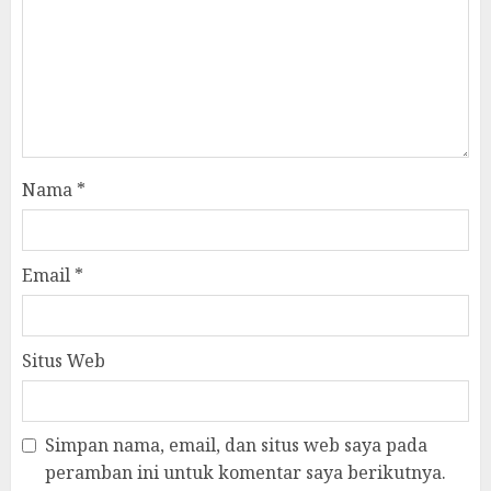
Nama
*
Email
*
Situs Web
Simpan nama, email, dan situs web saya pada
peramban ini untuk komentar saya berikutnya.