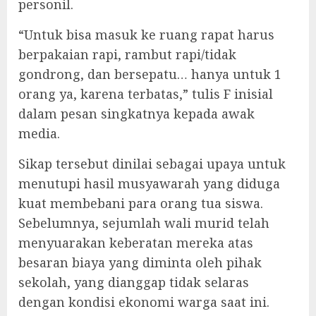
personil.
“Untuk bisa masuk ke ruang rapat harus
berpakaian rapi, rambut rapi/tidak
gondrong, dan bersepatu… hanya untuk 1
orang ya, karena terbatas,” tulis F inisial
dalam pesan singkatnya kepada awak
media.
Sikap tersebut dinilai sebagai upaya untuk
menutupi hasil musyawarah yang diduga
kuat membebani para orang tua siswa.
Sebelumnya, sejumlah wali murid telah
menyuarakan keberatan mereka atas
besaran biaya yang diminta oleh pihak
sekolah, yang dianggap tidak selaras
dengan kondisi ekonomi warga saat ini.