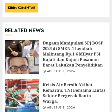
RELATED NEWS
Dugaan Manipulasi SPj BOSP
2025 di SMKN.1 Lembah
Malintang Rp.1.6 Milyar P3i,
Kajati dan Kajari Pasaman
Barat Lakukan Penyelidikan
AGUSTUS 8, 2026
Krisis Air Bersih Akibat
Kemarau, TNI Bersama Lintas
Sektor Bergerak Bantu
Warga.
AGUSTUS 8, 2026