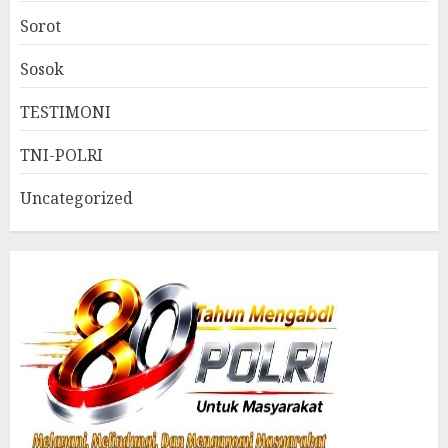
Sorot
Sosok
TESTIMONI
TNI-POLRI
Uncategorized