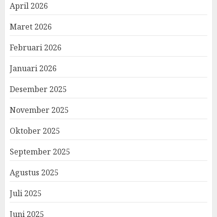
April 2026
Maret 2026
Februari 2026
Januari 2026
Desember 2025
November 2025
Oktober 2025
September 2025
Agustus 2025
Juli 2025
Juni 2025