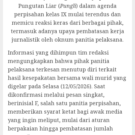
Pungutan Liar (
Pungli
) dalam agenda
perpisahan kelas IX mulai terendus dan
memicu reaksi keras dari berbagai pihak,
termasuk adanya upaya pembatasan kerja
jurnalistik oleh oknum panitia pelaksana.
Informasi yang dihimpun tim redaksi
mengungkapkan bahwa pihak panitia
pelaksana terkesan menutup diri terkait
hasil kesepakatan bersama wali murid yang
digelar pada Selasa (12/05/2026). Saat
dikonfirmasi melalui pesan singkat,
berinisial F, salah satu panitia perpisahan,
memberikan syarat ketat bagi awak media
yang ingin meliput, mulai dari aturan
berpakaian hingga pembatasan jumlah