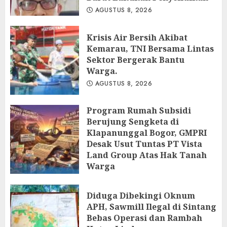
AGUSTUS 8, 2026
Krisis Air Bersih Akibat
Kemarau, TNI Bersama Lintas
Sektor Bergerak Bantu
Warga.
AGUSTUS 8, 2026
Program Rumah Subsidi
Berujung Sengketa di
Klapanunggal Bogor, GMPRI
Desak Usut Tuntas PT Vista
Land Group Atas Hak Tanah
Warga
AGUSTUS 8, 2026
Diduga Dibekingi Oknum
APH, Sawmill Ilegal di Sintang
Bebas Operasi dan Rambah