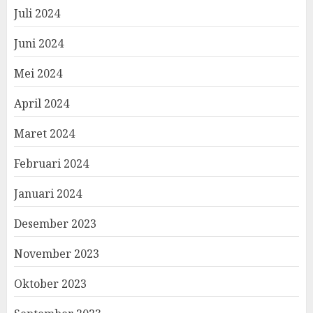
Juli 2024
Juni 2024
Mei 2024
April 2024
Maret 2024
Februari 2024
Januari 2024
Desember 2023
November 2023
Oktober 2023