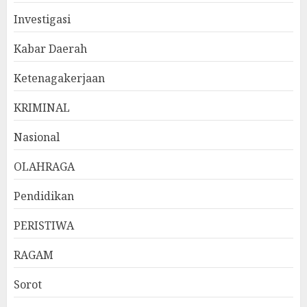
Investigasi
Kabar Daerah
Ketenagakerjaan
KRIMINAL
Nasional
OLAHRAGA
Pendidikan
PERISTIWA
RAGAM
Sorot