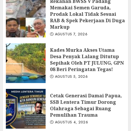
Rekanan BWSS V Padang
Memakai Semen Garuda,
Prodak Lokal Tidak Sesuai
RAB & Spek Pekerjaan Di Duga
Markup
AGUSTUS 7, 2026
Kades Murka Akses Utama
Desa Penyak Lalang Ditutup
Sepihak Oleh PT JULUNG, GPN
08 Beri Peringatan Tegas!
AGUSTUS 5, 2026
Cetak Generasi Damai Papua,
SSB Lentera Timur Dorong
Olahraga Sebagai Ruang
Pemulihan Trauma
AGUSTUS 4, 2026