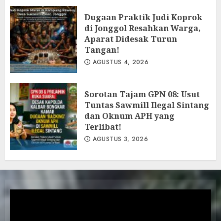
Dugaan Praktik Judi Koprok
di Jonggol Resahkan Warga,
Aparat Didesak Turun
Tangan!
AGUSTUS 4, 2026
‎Sorotan Tajam GPN 08: Usut
Tuntas Sawmill Ilegal Sintang
dan Oknum APH yang
Terlibat!
AGUSTUS 3, 2026