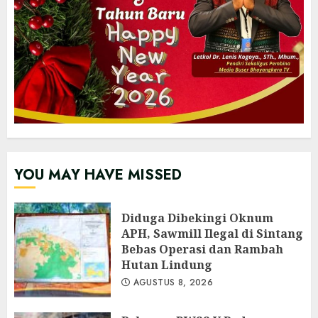
YOU MAY HAVE MISSED
Diduga Dibekingi Oknum
APH, Sawmill Ilegal di Sintang
Bebas Operasi dan Rambah
Hutan Lindung
AGUSTUS 8, 2026