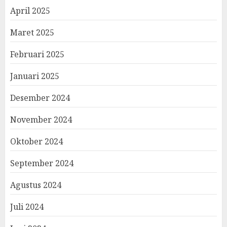
April 2025
Maret 2025
Februari 2025
Januari 2025
Desember 2024
November 2024
Oktober 2024
September 2024
Agustus 2024
Juli 2024