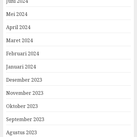
Juni 2024
Mei 2024
April 2024
Maret 2024
Februari 2024
Januari 2024
Desember 2023
November 2023
Oktober 2023
September 2023
Agustus 2023