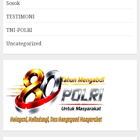
Sosok
TESTIMONI
TNI-POLRI
Uncategorized