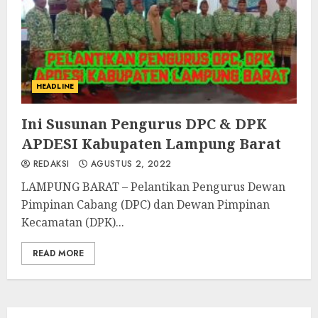
HEADLINE
Ini Susunan Pengurus DPC & DPK
APDESI Kabupaten Lampung Barat
REDAKSI
AGUSTUS 2, 2022
LAMPUNG BARAT – Pelantikan Pengurus Dewan
Pimpinan Cabang (DPC) dan Dewan Pimpinan
Kecamatan (DPK)...
READ MORE