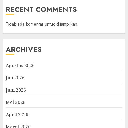
RECENT COMMENTS
Tidak ada komentar untuk ditampilkan.
ARCHIVES
Agustus 2026
Juli 2026
Juni 2026
Mei 2026
April 2026
Maret 2026