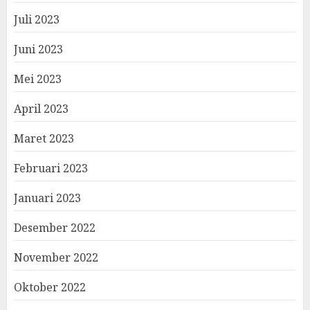
Juli 2023
Juni 2023
Mei 2023
April 2023
Maret 2023
Februari 2023
Januari 2023
Desember 2022
November 2022
Oktober 2022