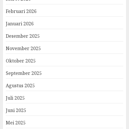
Februari 2026
Januari 2026
Desember 2025
November 2025
Oktober 2025
September 2025
Agustus 2025
Juli 2025
Juni 2025
Mei 2025