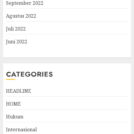
September 2022
Agustus 2022
Juli 2022
Juni 2022
CATEGORIES
HEADLINE
HOME
Hukum
Internasional