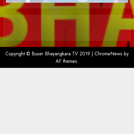
Copyright © Buser Bhayangkara TV 2019
|
ChromeNews
by
AF themes.