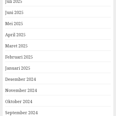
Juli 2025
Juni 2025
Mei 2025
April 2025
Maret 2025
Februari 2025
Januari 2025
Desember 2024
November 2024
Oktober 2024
September 2024