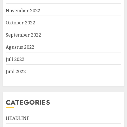
November 2022
Oktober 2022
September 2022
Agustus 2022
Juli 2022
Juni 2022
CATEGORIES
HEADLINE