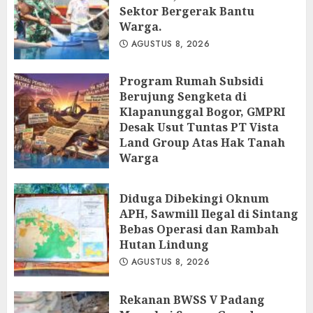
Sektor Bergerak Bantu
Warga.
AGUSTUS 8, 2026
Program Rumah Subsidi
Berujung Sengketa di
Klapanunggal Bogor, GMPRI
Desak Usut Tuntas PT Vista
Land Group Atas Hak Tanah
Warga
AGUSTUS 8, 2026
Diduga Dibekingi Oknum
APH, Sawmill Ilegal di Sintang
Bebas Operasi dan Rambah
Hutan Lindung
AGUSTUS 8, 2026
Rekanan BWSS V Padang