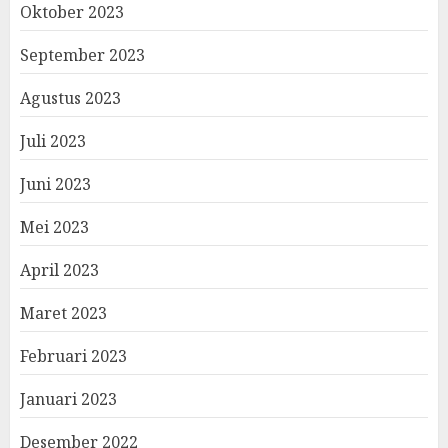
Oktober 2023
September 2023
Agustus 2023
Juli 2023
Juni 2023
Mei 2023
April 2023
Maret 2023
Februari 2023
Januari 2023
Desember 2022