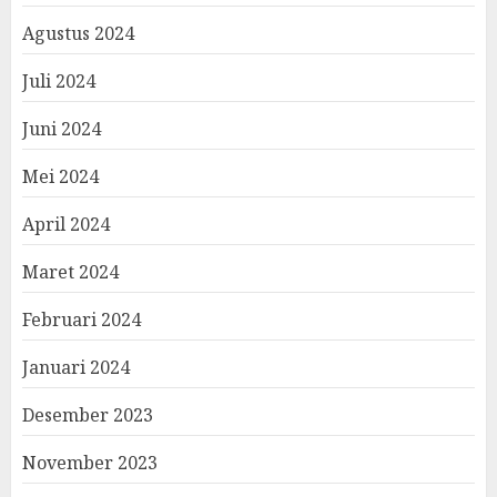
Agustus 2024
Juli 2024
Juni 2024
Mei 2024
April 2024
Maret 2024
Februari 2024
Januari 2024
Desember 2023
November 2023