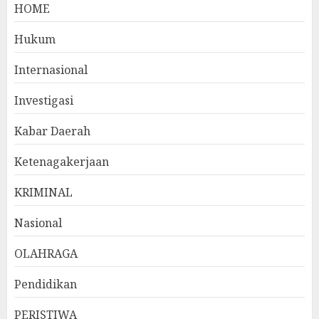
HOME
Hukum
Internasional
Investigasi
Kabar Daerah
Ketenagakerjaan
KRIMINAL
Nasional
OLAHRAGA
Pendidikan
PERISTIWA