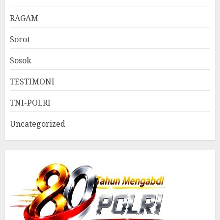
RAGAM
Sorot
Sosok
TESTIMONI
TNI-POLRI
Uncategorized