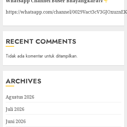
Whatsapp Channel
Buser Bhayangkaratv
https://whatsapp.com/channel/0029Vact3cV3GJOxuznE
RECENT COMMENTS
Tidak ada komentar untuk ditampilkan.
ARCHIVES
Agustus 2026
Juli 2026
Juni 2026