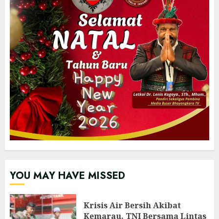
YOU MAY HAVE MISSED
Krisis Air Bersih Akibat
Kemarau, TNI Bersama Lintas