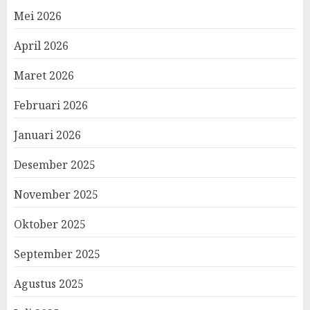
Mei 2026
April 2026
Maret 2026
Februari 2026
Januari 2026
Desember 2025
November 2025
Oktober 2025
September 2025
Agustus 2025