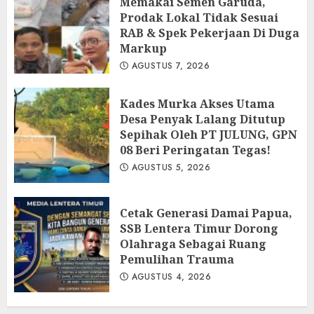
Memakai Semen Garuda,
Prodak Lokal Tidak Sesuai
RAB & Spek Pekerjaan Di Duga
Markup
AGUSTUS 7, 2026
Kades Murka Akses Utama
Desa Penyak Lalang Ditutup
Sepihak Oleh PT JULUNG, GPN
08 Beri Peringatan Tegas!
AGUSTUS 5, 2026
Cetak Generasi Damai Papua,
SSB Lentera Timur Dorong
Olahraga Sebagai Ruang
Pemulihan Trauma
AGUSTUS 4, 2026