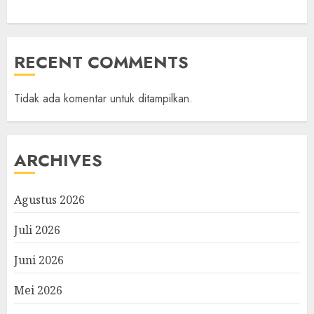
RECENT COMMENTS
Tidak ada komentar untuk ditampilkan.
ARCHIVES
Agustus 2026
Juli 2026
Juni 2026
Mei 2026