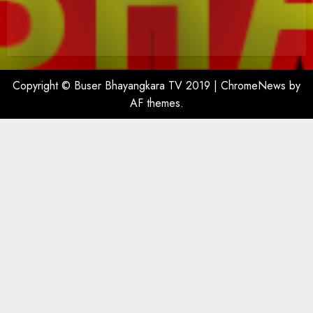
Copyright © Buser Bhayangkara TV 2019
|
ChromeNews
by
AF themes.