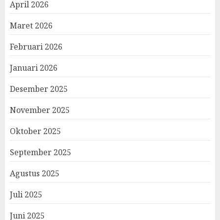
April 2026
Maret 2026
Februari 2026
Januari 2026
Desember 2025
November 2025
Oktober 2025
September 2025
Agustus 2025
Juli 2025
Juni 2025