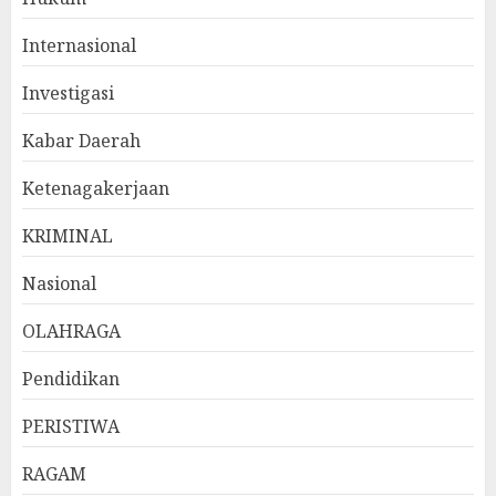
Internasional
Investigasi
Kabar Daerah
Ketenagakerjaan
KRIMINAL
Nasional
OLAHRAGA
Pendidikan
PERISTIWA
RAGAM