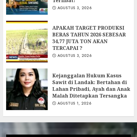
Terlibat!
AGUSTUS 3, 2026
APAKAH TARGET PRODUKSI
BERAS TAHUN 2026 SEBESAR
34,77 JUTA TON AKAN
TERCAPAI ?
AGUSTUS 3, 2026
Kejanggalan Hukum Kasus
Sawit di Landak: Bertahan di
Lahan Pribadi, Ayah dan Anak
Malah Ditetapkan Tersangka
AGUSTUS 1, 2026