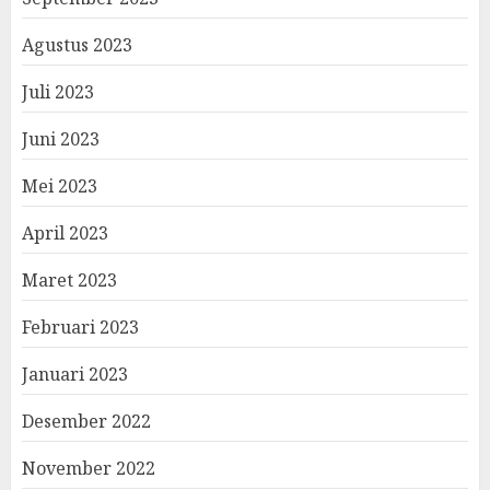
Agustus 2023
Juli 2023
Juni 2023
Mei 2023
April 2023
Maret 2023
Februari 2023
Januari 2023
Desember 2022
November 2022