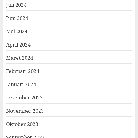
Juli 2024
Juni 2024
Mei 2024
April 2024
Maret 2024
Februari 2024
Januari 2024
Desember 2023
November 2023
Oktober 2023
September 2023