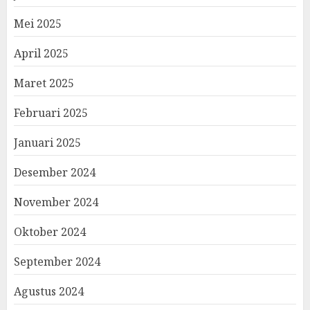
Mei 2025
April 2025
Maret 2025
Februari 2025
Januari 2025
Desember 2024
November 2024
Oktober 2024
September 2024
Agustus 2024