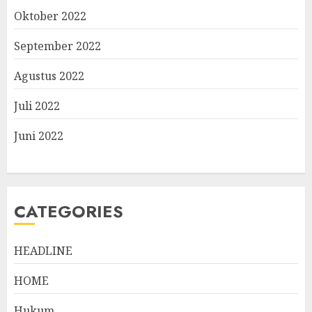
Oktober 2022
September 2022
Agustus 2022
Juli 2022
Juni 2022
CATEGORIES
HEADLINE
HOME
Hukum