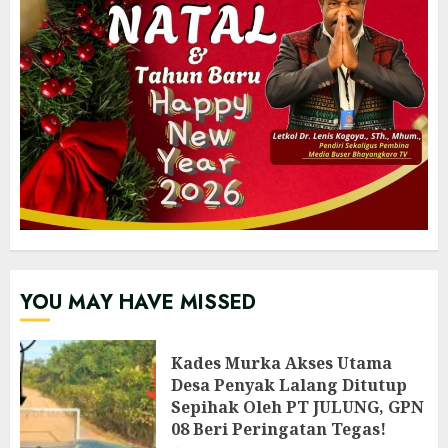
YOU MAY HAVE MISSED
Kades Murka Akses Utama
Desa Penyak Lalang Ditutup
Sepihak Oleh PT JULUNG, GPN
08 Beri Peringatan Tegas!