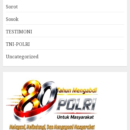
Sorot
Sosok
TESTIMONI
TNI-POLRI
Uncategorized