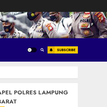
SUBSCRIBE
APEL POLRES LAMPUNG
BARAT