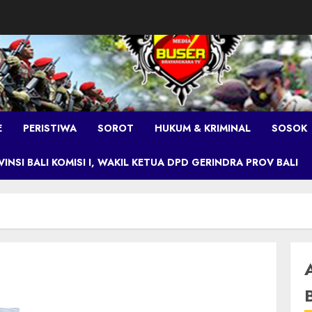
E
PERISTIWA
SOROT
HUKUM & KRIMINAL
SOSOK
NSI BALI KOMISI I, WAKIL KETUA DPD GERINDRA PROV BALI