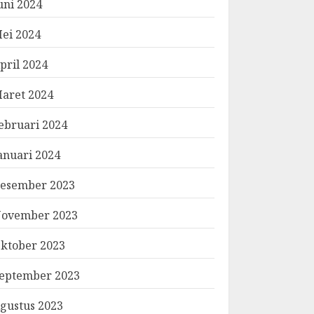
uni 2024
ei 2024
pril 2024
aret 2024
ebruari 2024
anuari 2024
esember 2023
ovember 2023
ktober 2023
eptember 2023
gustus 2023