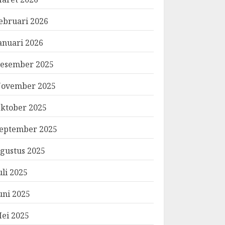
ebruari 2026
anuari 2026
esember 2025
ovember 2025
ktober 2025
eptember 2025
gustus 2025
uli 2025
uni 2025
ei 2025