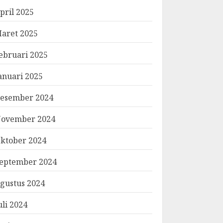
pril 2025
aret 2025
ebruari 2025
anuari 2025
esember 2024
ovember 2024
ktober 2024
eptember 2024
gustus 2024
uli 2024