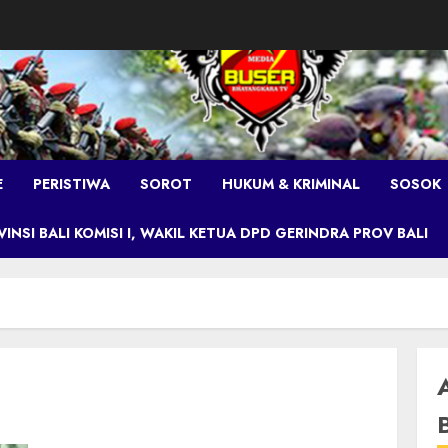
E
PERISTIWA
SOROT
HUKUM & KRIMINAL
SOSOK
NSI BALI KOMISI I, WAKIL KETUA DPD GERINDRA PROV BALI