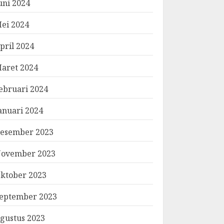
uni 2024
ei 2024
pril 2024
aret 2024
ebruari 2024
anuari 2024
esember 2023
ovember 2023
ktober 2023
eptember 2023
gustus 2023