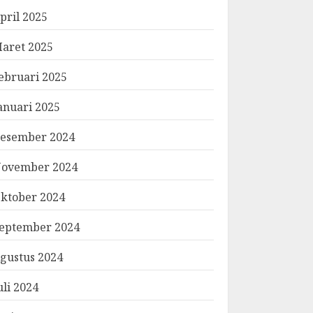
pril 2025
aret 2025
ebruari 2025
anuari 2025
esember 2024
ovember 2024
ktober 2024
eptember 2024
gustus 2024
uli 2024