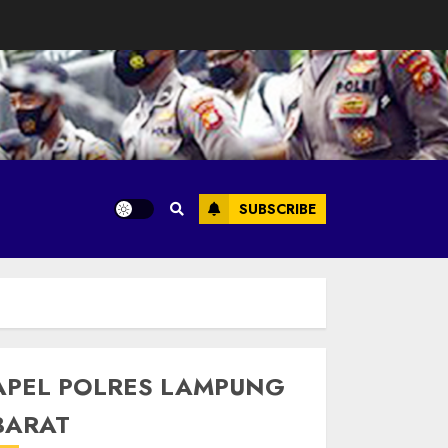
SUBSCRIBE
APEL POLRES LAMPUNG
BARAT