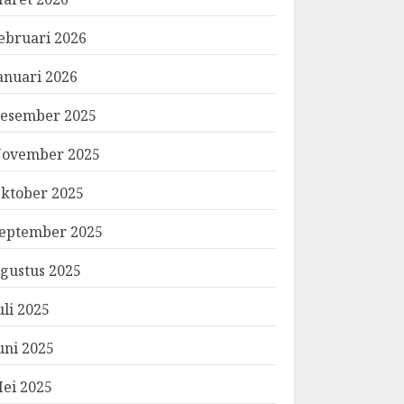
ebruari 2026
anuari 2026
esember 2025
ovember 2025
ktober 2025
eptember 2025
gustus 2025
uli 2025
uni 2025
ei 2025