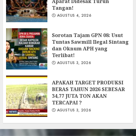
Aparat Didesak Turun
Tangan!
AGUSTUS 4, 2026
‎Sorotan Tajam GPN 08: Usut
Tuntas Sawmill Ilegal Sintang
dan Oknum APH yang
Terlibat!
AGUSTUS 3, 2026
APAKAH TARGET PRODUKSI
BERAS TAHUN 2026 SEBESAR
34,77 JUTA TON AKAN
TERCAPAI ?
AGUSTUS 3, 2026