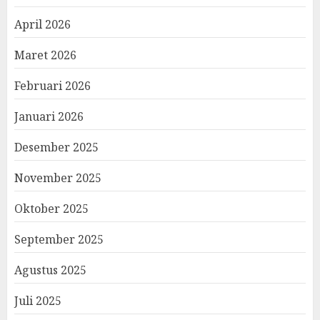
April 2026
Maret 2026
Februari 2026
Januari 2026
Desember 2025
November 2025
Oktober 2025
September 2025
Agustus 2025
Juli 2025