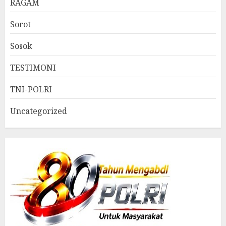
RAGAM
Sorot
Sosok
TESTIMONI
TNI-POLRI
Uncategorized