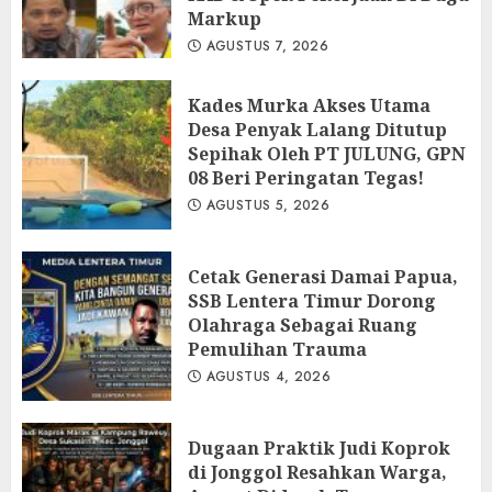
Markup
AGUSTUS 7, 2026
Kades Murka Akses Utama
Desa Penyak Lalang Ditutup
Sepihak Oleh PT JULUNG, GPN
08 Beri Peringatan Tegas!
AGUSTUS 5, 2026
Cetak Generasi Damai Papua,
SSB Lentera Timur Dorong
Olahraga Sebagai Ruang
Pemulihan Trauma
AGUSTUS 4, 2026
Dugaan Praktik Judi Koprok
di Jonggol Resahkan Warga,