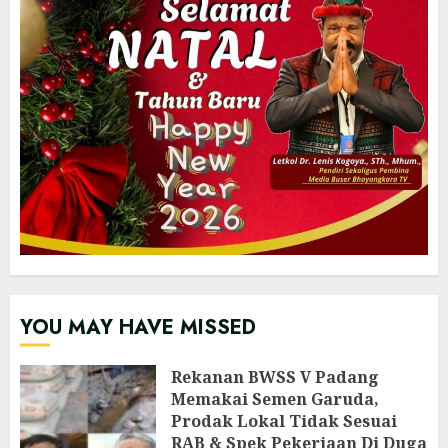
YOU MAY HAVE MISSED
Rekanan BWSS V Padang
Memakai Semen Garuda,
Prodak Lokal Tidak Sesuai
RAB & Spek Pekerjaan Di Duga