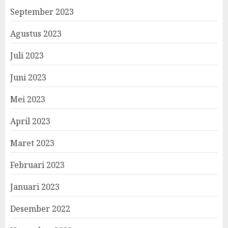
September 2023
Agustus 2023
Juli 2023
Juni 2023
Mei 2023
April 2023
Maret 2023
Februari 2023
Januari 2023
Desember 2022