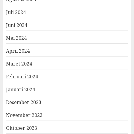
Juli 2024
Juni 2024
Mei 2024
April 2024
Maret 2024
Februari 2024
Januari 2024
Desember 2023
November 2023
Oktober 2023