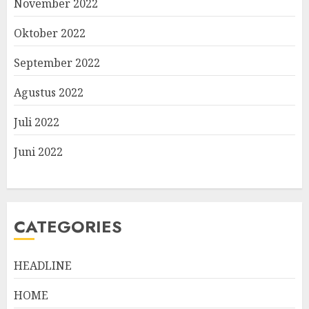
November 2022
Oktober 2022
September 2022
Agustus 2022
Juli 2022
Juni 2022
CATEGORIES
HEADLINE
HOME