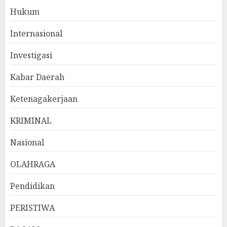
Hukum
Internasional
Investigasi
Kabar Daerah
Ketenagakerjaan
KRIMINAL
Nasional
OLAHRAGA
Pendidikan
PERISTIWA