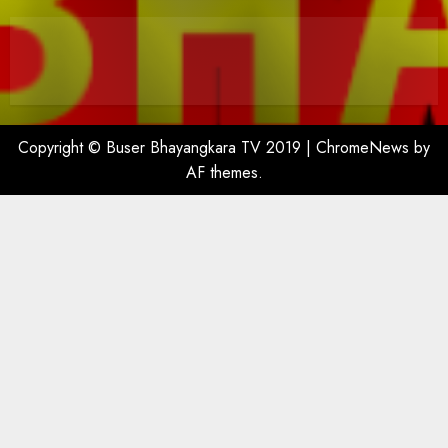
Copyright © Buser Bhayangkara TV 2019
|
ChromeNews
by
AF themes.