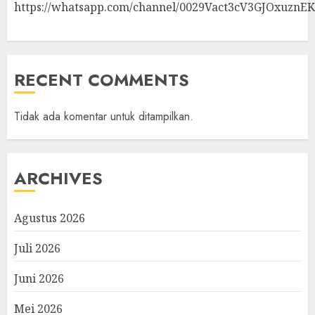
https://whatsapp.com/channel/0029Vact3cV3GJOxuznE
RECENT COMMENTS
Tidak ada komentar untuk ditampilkan.
ARCHIVES
Agustus 2026
Juli 2026
Juni 2026
Mei 2026