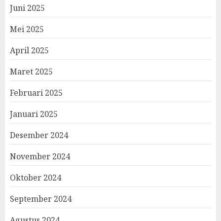
Juni 2025
Mei 2025
April 2025
Maret 2025
Februari 2025
Januari 2025
Desember 2024
November 2024
Oktober 2024
September 2024
Agustus 2024