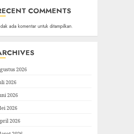
RECENT COMMENTS
idak ada komentar untuk ditampilkan.
ARCHIVES
gustus 2026
uli 2026
uni 2026
ei 2026
pril 2026
aret 2026