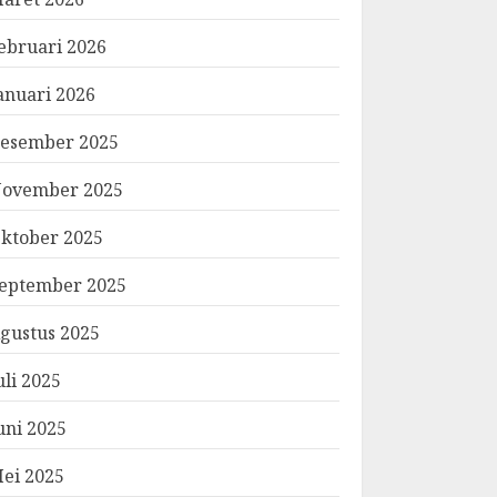
ebruari 2026
anuari 2026
esember 2025
ovember 2025
ktober 2025
eptember 2025
gustus 2025
uli 2025
uni 2025
ei 2025