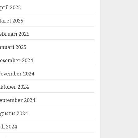
pril 2025
aret 2025
ebruari 2025
anuari 2025
esember 2024
ovember 2024
ktober 2024
eptember 2024
gustus 2024
uli 2024