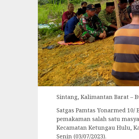
Sintang, Kalimantan Barat –
Satgas Pamtas Yonarmed 10/ 
pemakaman salah satu masya
Kecamatan Ketungau Hulu, Ka
Senin (03/07/2023).