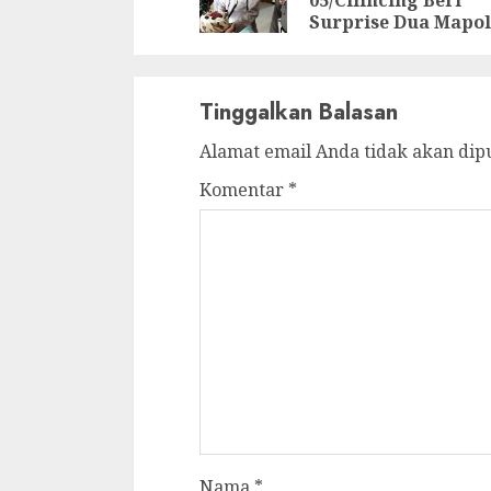
Surprise Dua Mapo
Tinggalkan Balasan
Alamat email Anda tidak akan dip
Komentar
*
Nama
*