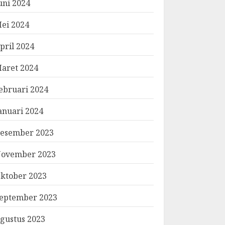
uni 2024
ei 2024
pril 2024
aret 2024
ebruari 2024
anuari 2024
esember 2023
ovember 2023
ktober 2023
eptember 2023
gustus 2023