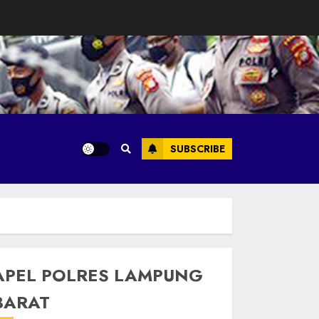
SUBSCRIBE
APEL POLRES LAMPUNG
BARAT