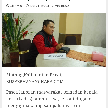
MTPM 01
JULI 31, 2024
2 MIN READ
Sintang,Kalimantan Barat,-
BUSERBHAYANGKARA.COM
Pasca laporan masyarakat terhadap kepala
desa (kades) laman raya, terkait dugaan
menggunakan ijasah palsunya kini