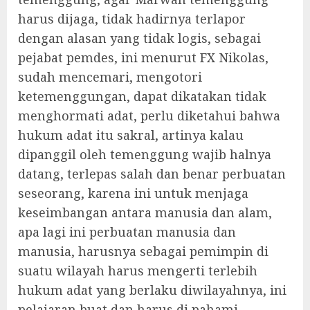
harus dijaga, tidak hadirnya terlapor
dengan alasan yang tidak logis, sebagai
pejabat pemdes, ini menurut FX Nikolas,
sudah mencemari, mengotori
ketemenggungan, dapat dikatakan tidak
menghormati adat, perlu diketahui bahwa
hukum adat itu sakral, artinya kalau
dipanggil oleh temenggung wajib halnya
datang, terlepas salah dan benar perbuatan
seseorang, karena ini untuk menjaga
keseimbangan antara manusia dan alam,
apa lagi ini perbuatan manusia dan
manusia, harusnya sebagai pemimpin di
suatu wilayah harus mengerti terlebih
hukum adat yang berlaku diwilayahnya, ini
pelajaran buat dan harus di pahami