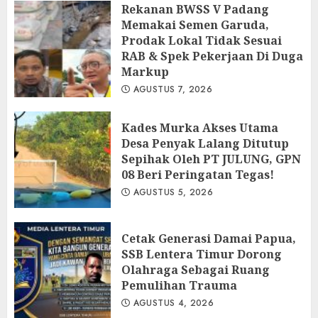
Rekanan BWSS V Padang
Memakai Semen Garuda,
Prodak Lokal Tidak Sesuai
RAB & Spek Pekerjaan Di Duga
Markup
AGUSTUS 7, 2026
Kades Murka Akses Utama
Desa Penyak Lalang Ditutup
Sepihak Oleh PT JULUNG, GPN
08 Beri Peringatan Tegas!
AGUSTUS 5, 2026
Cetak Generasi Damai Papua,
SSB Lentera Timur Dorong
Olahraga Sebagai Ruang
Pemulihan Trauma
AGUSTUS 4, 2026