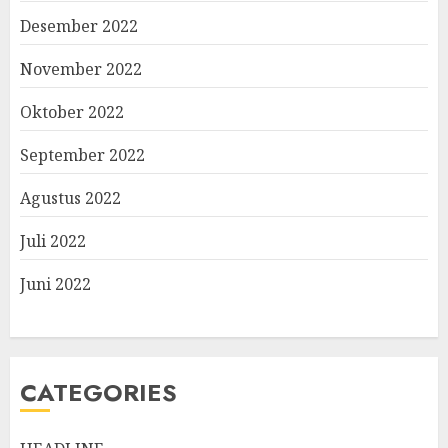
Desember 2022
November 2022
Oktober 2022
September 2022
Agustus 2022
Juli 2022
Juni 2022
CATEGORIES