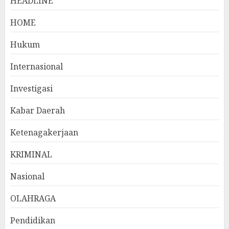
HEADLINE
HOME
Hukum
Internasional
Investigasi
Kabar Daerah
Ketenagakerjaan
KRIMINAL
Nasional
OLAHRAGA
Pendidikan