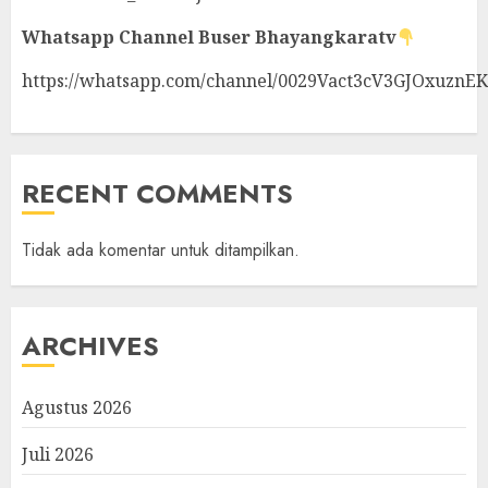
Whatsapp Channel
Buser Bhayangkaratv
https://whatsapp.com/channel/0029Vact3cV3GJOxuznE
RECENT COMMENTS
Tidak ada komentar untuk ditampilkan.
ARCHIVES
Agustus 2026
Juli 2026