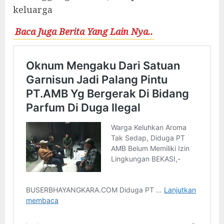
keluarga
Baca Juga Berita Yang Lain Nya..