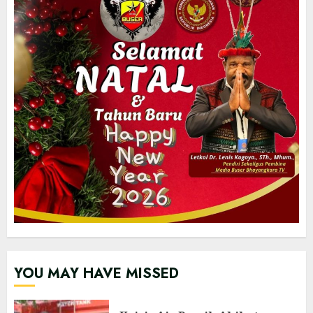
YOU MAY HAVE MISSED