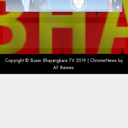
Copyright © Buser Bhayangkara TV 2019
|
ChromeNews
by
AF themes.