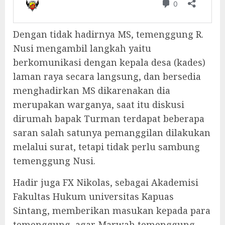
Dengan tidak hadirnya MS, temenggung R.
Nusi mengambil langkah yaitu
berkomunikasi dengan kepala desa (kades)
laman raya secara langsung, dan bersedia
menghadirkan MS dikarenakan dia
merupakan warganya, saat itu diskusi
dirumah bapak Turman terdapat beberapa
saran salah satunya pemanggilan dilakukan
melalui surat, tetapi tidak perlu sambung
temenggung Nusi.
Hadir juga FX Nikolas, sebagai Akademisi
Fakultas Hukum universitas Kapuas
Sintang, memberikan masukan kepada para
temenggung, agar Marwah temenggung