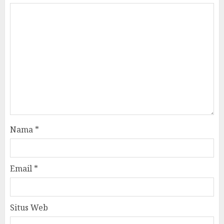
Nama
*
Email
*
Situs Web