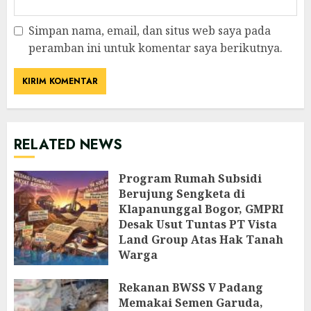
Simpan nama, email, dan situs web saya pada
peramban ini untuk komentar saya berikutnya.
RELATED NEWS
Program Rumah Subsidi
Berujung Sengketa di
Klapanunggal Bogor, GMPRI
Desak Usut Tuntas PT Vista
Land Group Atas Hak Tanah
Warga
AGUSTUS 8, 2026
Rekanan BWSS V Padang
Memakai Semen Garuda,