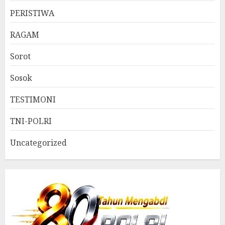
PERISTIWA
RAGAM
Sorot
Sosok
TESTIMONI
TNI-POLRI
Uncategorized