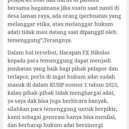
bersama bagaimana jika suatu saat nanti di
desa laman raya, ada orang (perbuatan yang
melanggar etika, atau melanggar hukum
adat) tidak mau datang saat dipanggil oleh
temenggung”,Terangnya.
Dalam hal tersebut, Harapan FX Nikolas
kepada para temenggung dapat menjadi
jembatan yang baik bagi pihak pelapor dan
terlapor, perlu di ingat hukum adat sudah
masuk di dalam KUHP nomor 1 tahun 2023,
kalau pihak-pihak tidak menghargai adat,
ya saya dak bisa juga berbicara banyak,
silahkan para temenggung untuk berpikir,
kami sebagai generasi hanya bisa menilai,
dan berharap hukum adat bersinergi