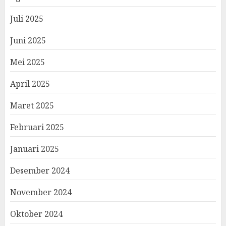
Juli 2025
Juni 2025
Mei 2025
April 2025
Maret 2025
Februari 2025
Januari 2025
Desember 2024
November 2024
Oktober 2024