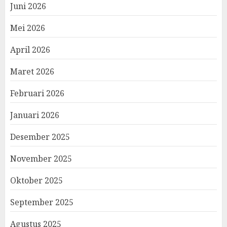
Juni 2026
Mei 2026
April 2026
Maret 2026
Februari 2026
Januari 2026
Desember 2025
November 2025
Oktober 2025
September 2025
Agustus 2025