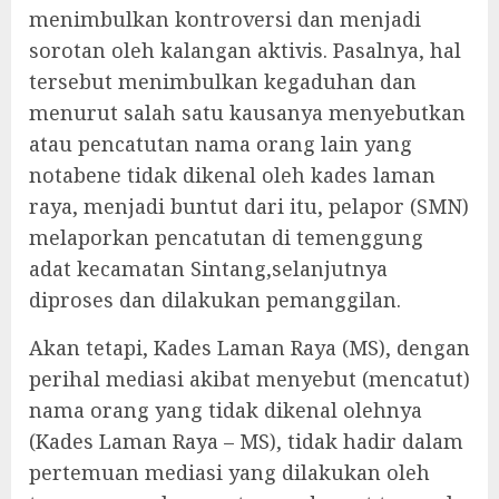
menimbulkan kontroversi dan menjadi
sorotan oleh kalangan aktivis. Pasalnya, hal
tersebut menimbulkan kegaduhan dan
menurut salah satu kausanya menyebutkan
atau pencatutan nama orang lain yang
notabene tidak dikenal oleh kades laman
raya, menjadi buntut dari itu, pelapor (SMN)
melaporkan pencatutan di temenggung
adat kecamatan Sintang,selanjutnya
diproses dan dilakukan pemanggilan.
Akan tetapi, Kades Laman Raya (MS), dengan
perihal mediasi akibat menyebut (mencatut)
nama orang yang tidak dikenal olehnya
(Kades Laman Raya – MS), tidak hadir dalam
pertemuan mediasi yang dilakukan oleh