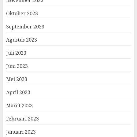
November 2023
Oktober 2023
September 2023
Agustus 2023
Juli 2023
Juni 2023
Mei 2023
April 2023
Maret 2023
Februari 2023
Januari 2023