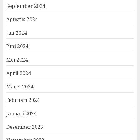
September 2024
Agustus 2024
Juli 2024
Juni 2024
Mei 2024
April 2024
Maret 2024
Februari 2024
Januari 2024
Desember 2023