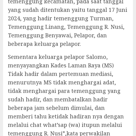
temenggung kecamatan, pada saat tanggal
yang sudah ditentukan yaitu tanggal 17 Juni
2024, yang hadir temenggung Turman,
Temenggung Linang, Temenggung R. Nusi,
Temenggung Benyawai, Pelapor, dan
beberapa keluarga pelapor.
Sementara keluarga pelapor Salomo,
menyayangkan Kades Laman Raya (MS)
Tidak hadir dalam pertemuan mediasi,
menurutnya MS tidak menghargai adat,
tidak menghargai para temenggung yang
sudah hadir, dan membatalkan hadir
beberapa jam sebelum dimulai, dan
memberi tahu ketidak hadiran nya dengan
melalui chat what’sap (wa) itupun melalui
temenggung R. Nusi”,kata perwakilan