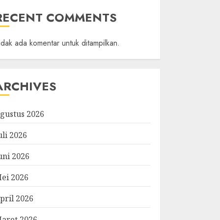
RECENT COMMENTS
idak ada komentar untuk ditampilkan.
ARCHIVES
gustus 2026
uli 2026
uni 2026
ei 2026
pril 2026
aret 2026