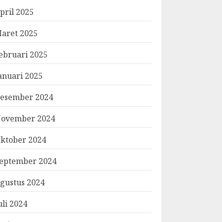
pril 2025
aret 2025
ebruari 2025
anuari 2025
esember 2024
ovember 2024
ktober 2024
eptember 2024
gustus 2024
uli 2024