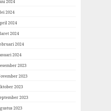
uni 2024
ei 2024
pril 2024
aret 2024
ebruari 2024
anuari 2024
esember 2023
ovember 2023
ktober 2023
eptember 2023
gustus 2023