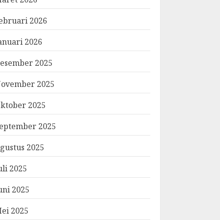
ebruari 2026
anuari 2026
esember 2025
ovember 2025
ktober 2025
eptember 2025
gustus 2025
uli 2025
uni 2025
ei 2025