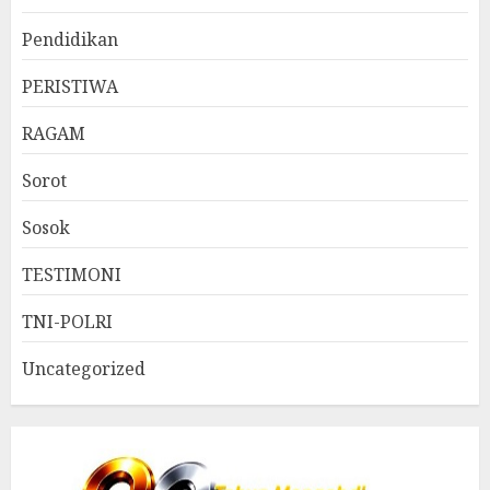
Pendidikan
PERISTIWA
RAGAM
Sorot
Sosok
TESTIMONI
TNI-POLRI
Uncategorized