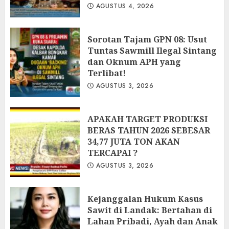
AGUSTUS 4, 2026
‎Sorotan Tajam GPN 08: Usut
Tuntas Sawmill Ilegal Sintang
dan Oknum APH yang
Terlibat!
AGUSTUS 3, 2026
APAKAH TARGET PRODUKSI
BERAS TAHUN 2026 SEBESAR
34,77 JUTA TON AKAN
TERCAPAI ?
AGUSTUS 3, 2026
Kejanggalan Hukum Kasus
Sawit di Landak: Bertahan di
Lahan Pribadi, Ayah dan Anak