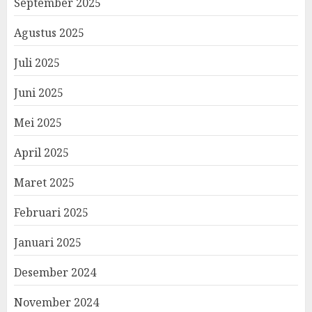
September 2025
Agustus 2025
Juli 2025
Juni 2025
Mei 2025
April 2025
Maret 2025
Februari 2025
Januari 2025
Desember 2024
November 2024