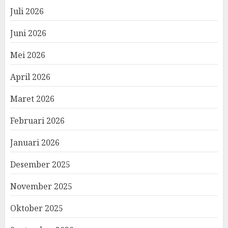
Juli 2026
Juni 2026
Mei 2026
April 2026
Maret 2026
Februari 2026
Januari 2026
Desember 2025
November 2025
Oktober 2025