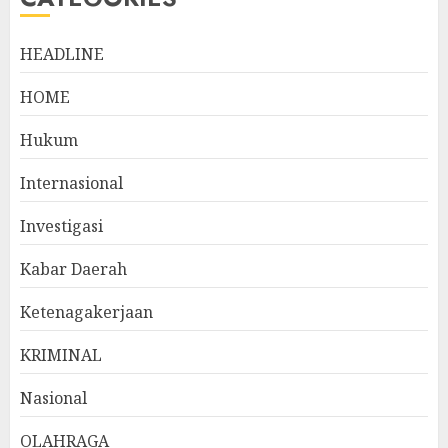
HEADLINE
HOME
Hukum
Internasional
Investigasi
Kabar Daerah
Ketenagakerjaan
KRIMINAL
Nasional
OLAHRAGA