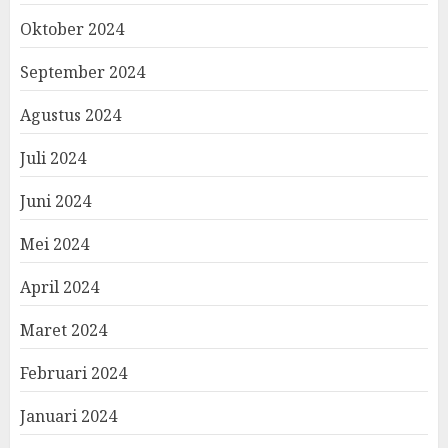
Oktober 2024
September 2024
Agustus 2024
Juli 2024
Juni 2024
Mei 2024
April 2024
Maret 2024
Februari 2024
Januari 2024