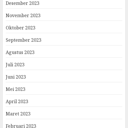
Desember 2023
November 2023
Oktober 2023
September 2023
Agustus 2023
Juli 2023
Juni 2023
Mei 2023
April 2023
Maret 2023
Februari 2023