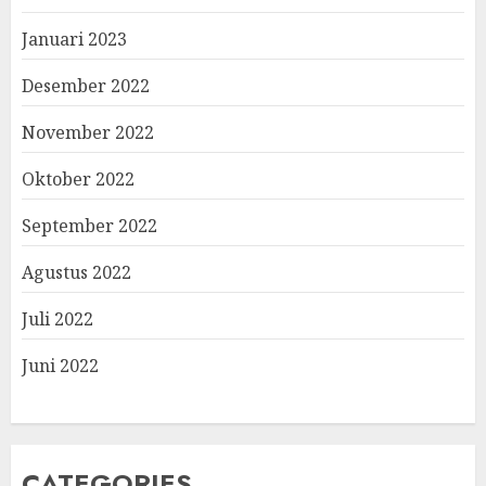
Januari 2023
Desember 2022
November 2022
Oktober 2022
September 2022
Agustus 2022
Juli 2022
Juni 2022
CATEGORIES