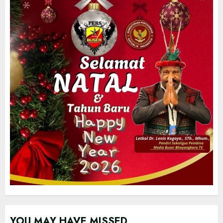
YOU MAY HAVE MISSED