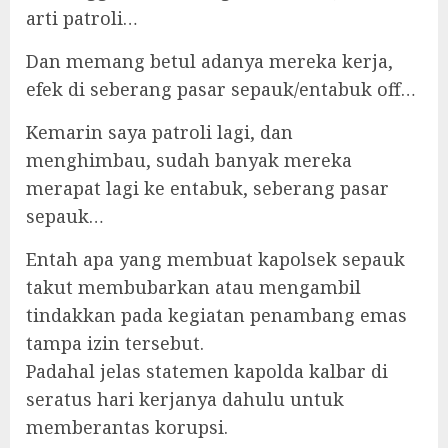
arti patroli…
Dan memang betul adanya mereka kerja,
efek di seberang pasar sepauk/entabuk off…
Kemarin saya patroli lagi, dan
menghimbau, sudah banyak mereka
merapat lagi ke entabuk, seberang pasar
sepauk…
Entah apa yang membuat kapolsek sepauk
takut membubarkan atau mengambil
tindakkan pada kegiatan penambang emas
tampa izin tersebut.
Padahal jelas statemen kapolda kalbar di
seratus hari kerjanya dahulu untuk
memberantas korupsi.