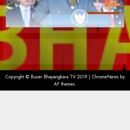
Copyright © Buser Bhayangkara TV 2019
|
ChromeNews
by
AF themes.