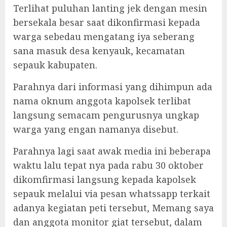
Terlihat puluhan lanting jek dengan mesin
bersekala besar saat dikonfirmasi kepada
warga sebedau mengatang iya seberang
sana masuk desa kenyauk, kecamatan
sepauk kabupaten.
Parahnya dari informasi yang dihimpun ada
nama oknum anggota kapolsek terlibat
langsung semacam pengurusnya ungkap
warga yang engan namanya disebut.
Parahnya lagi saat awak media ini beberapa
waktu lalu tepat nya pada rabu 30 oktober
dikomfirmasi langsung kepada kapolsek
sepauk melalui via pesan whatssapp terkait
adanya kegiatan peti tersebut, Memang saya
dan anggota monitor giat tersebut, dalam