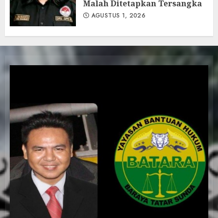
Malah Ditetapkan Tersangka
AGUSTUS 1, 2026