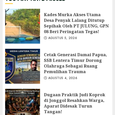
Kades Murka Akses Utama
Desa Penyak Lalang Ditutup
Sepihak Oleh PT JULUNG, GPN
08 Beri Peringatan Tegas!
AGUSTUS 5, 2026
Cetak Generasi Damai Papua,
SSB Lentera Timur Dorong
Olahraga Sebagai Ruang
Pemulihan Trauma
AGUSTUS 4, 2026
Dugaan Praktik Judi Koprok
di Jonggol Resahkan Warga,
Aparat Didesak Turun
Tangan!