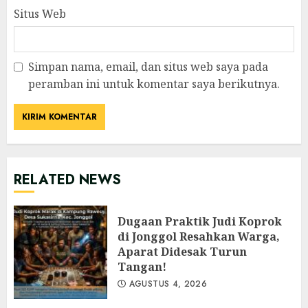
Situs Web
Simpan nama, email, dan situs web saya pada
peramban ini untuk komentar saya berikutnya.
RELATED NEWS
Dugaan Praktik Judi Koprok
di Jonggol Resahkan Warga,
Aparat Didesak Turun
Tangan!
AGUSTUS 4, 2026