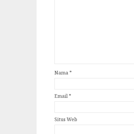
Nama
*
Email
*
Situs Web