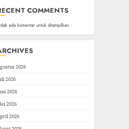
RECENT COMMENTS
idak ada komentar untuk ditampilkan.
ARCHIVES
gustus 2026
uli 2026
uni 2026
ei 2026
pril 2026
aret 2026