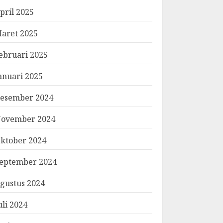
pril 2025
aret 2025
ebruari 2025
anuari 2025
esember 2024
ovember 2024
ktober 2024
eptember 2024
gustus 2024
uli 2024