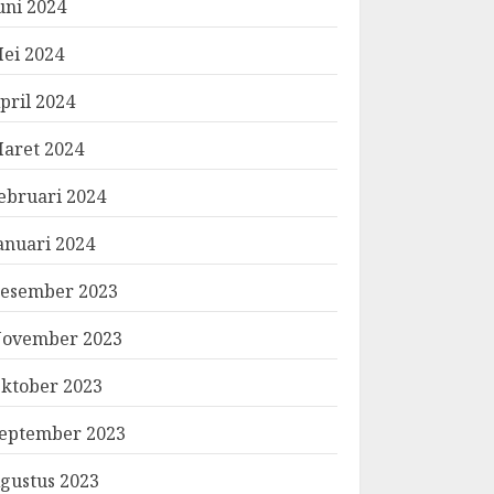
uni 2024
ei 2024
pril 2024
aret 2024
ebruari 2024
anuari 2024
esember 2023
ovember 2023
ktober 2023
eptember 2023
gustus 2023