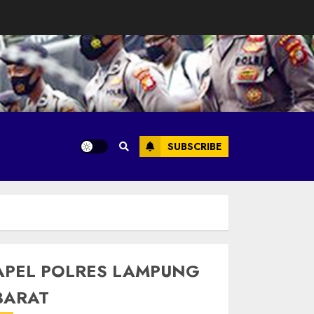
SUBSCRIBE
APEL POLRES LAMPUNG
BARAT