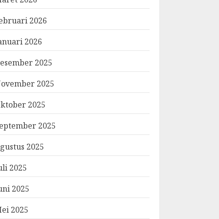
ebruari 2026
anuari 2026
esember 2025
ovember 2025
ktober 2025
eptember 2025
gustus 2025
uli 2025
uni 2025
ei 2025