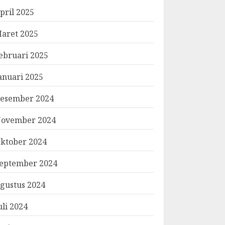
pril 2025
aret 2025
ebruari 2025
anuari 2025
esember 2024
ovember 2024
ktober 2024
eptember 2024
gustus 2024
uli 2024