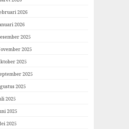
ebruari 2026
anuari 2026
esember 2025
ovember 2025
ktober 2025
eptember 2025
gustus 2025
uli 2025
uni 2025
ei 2025