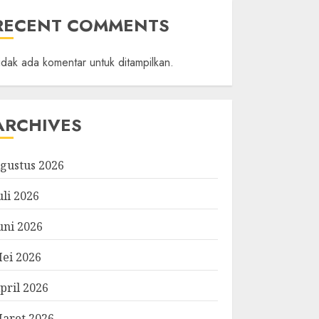
RECENT COMMENTS
idak ada komentar untuk ditampilkan.
ARCHIVES
gustus 2026
uli 2026
uni 2026
ei 2026
pril 2026
aret 2026