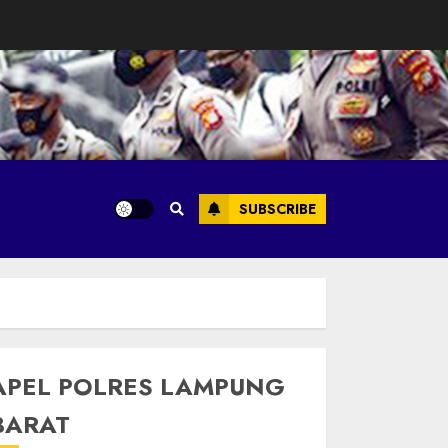
SUBSCRIBE
APEL POLRES LAMPUNG
BARAT