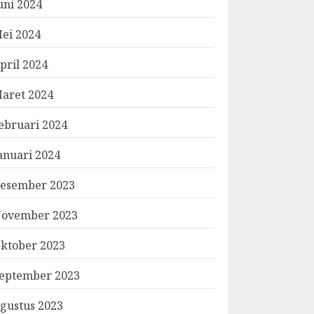
uni 2024
ei 2024
pril 2024
aret 2024
ebruari 2024
anuari 2024
esember 2023
ovember 2023
ktober 2023
eptember 2023
gustus 2023