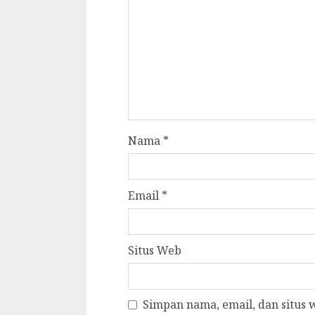
Nama
*
Email
*
Situs Web
Simpan nama, email, dan situs