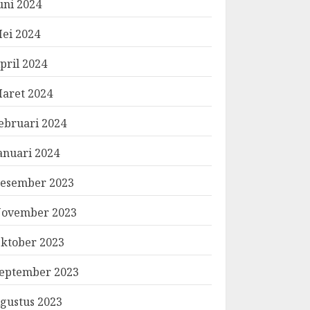
uni 2024
ei 2024
pril 2024
aret 2024
ebruari 2024
anuari 2024
esember 2023
ovember 2023
ktober 2023
eptember 2023
gustus 2023