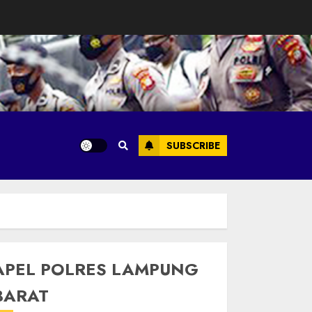
SUBSCRIBE
APEL POLRES LAMPUNG
BARAT