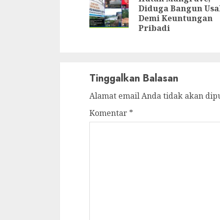
Diduga Bangun Usa
Demi Keuntungan
Pribadi
Tinggalkan Balasan
Alamat email Anda tidak akan dip
Komentar
*