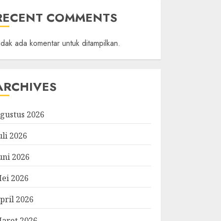
RECENT COMMENTS
idak ada komentar untuk ditampilkan.
ARCHIVES
gustus 2026
uli 2026
uni 2026
ei 2026
pril 2026
aret 2026