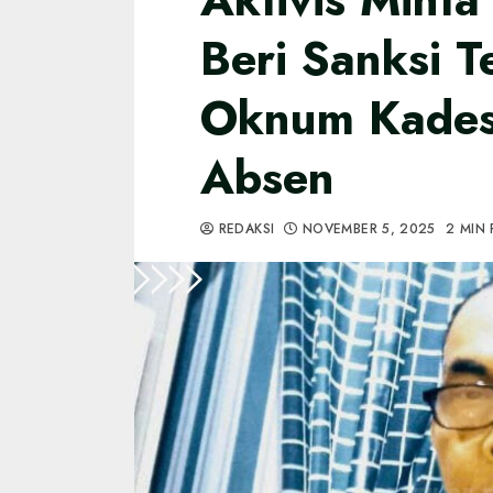
Beri Sanksi T
Oknum Kades
Absen
REDAKSI
NOVEMBER 5, 2025
2 MIN