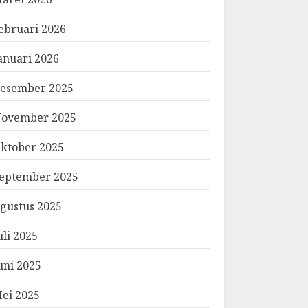
ebruari 2026
anuari 2026
esember 2025
ovember 2025
ktober 2025
eptember 2025
gustus 2025
uli 2025
uni 2025
ei 2025