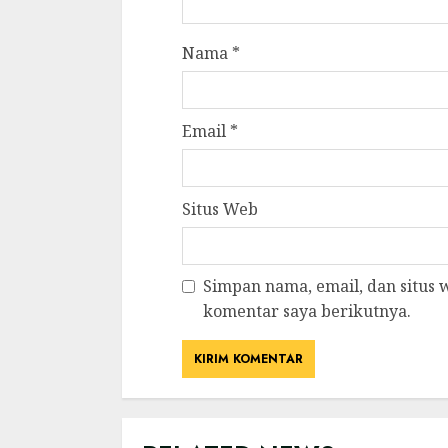
Nama
*
Email
*
Situs Web
Simpan nama, email, dan situs
komentar saya berikutnya.