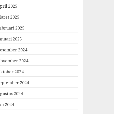
pril 2025
aret 2025
ebruari 2025
anuari 2025
esember 2024
ovember 2024
ktober 2024
eptember 2024
gustus 2024
uli 2024