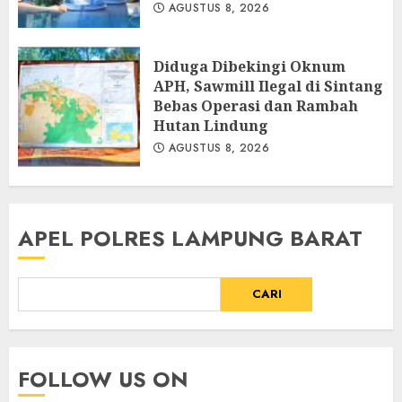
AGUSTUS 8, 2026
Diduga Dibekingi Oknum
APH, Sawmill Ilegal di Sintang
Bebas Operasi dan Rambah
Hutan Lindung
AGUSTUS 8, 2026
APEL POLRES LAMPUNG BARAT
CARI
FOLLOW US ON