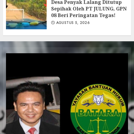
Desa Penyak Lalang Ditutup
Sepihak Oleh PT JULUNG, GPN
08 Beri Peringatan Tegas!
AGUSTUS 5, 2026