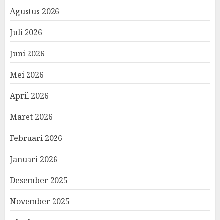
Agustus 2026
Juli 2026
Juni 2026
Mei 2026
April 2026
Maret 2026
Februari 2026
Januari 2026
Desember 2025
November 2025