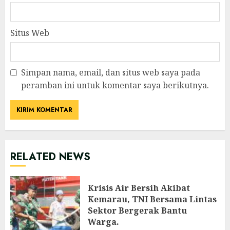
Situs Web
Simpan nama, email, dan situs web saya pada
peramban ini untuk komentar saya berikutnya.
RELATED NEWS
Krisis Air Bersih Akibat
Kemarau, TNI Bersama Lintas
Sektor Bergerak Bantu
Warga.