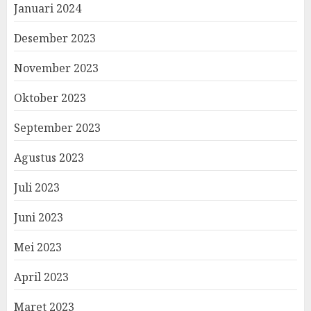
Januari 2024
Desember 2023
November 2023
Oktober 2023
September 2023
Agustus 2023
Juli 2023
Juni 2023
Mei 2023
April 2023
Maret 2023