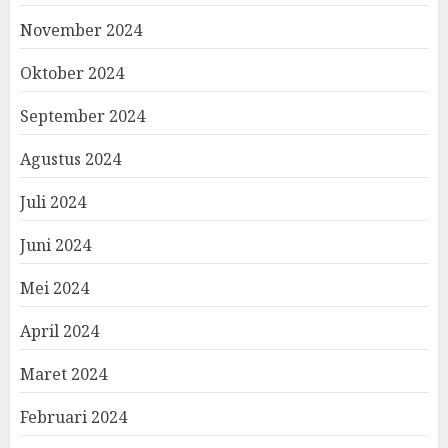
November 2024
Oktober 2024
September 2024
Agustus 2024
Juli 2024
Juni 2024
Mei 2024
April 2024
Maret 2024
Februari 2024