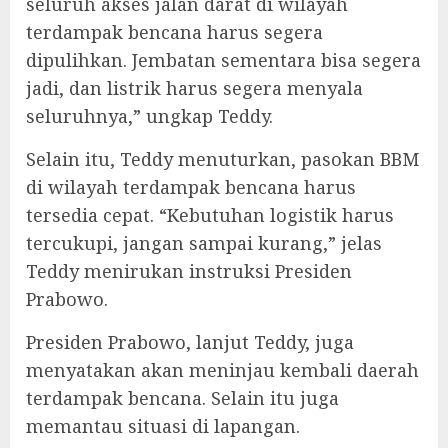
seluruh akses jalan darat di wilayah
terdampak bencana harus segera
dipulihkan. Jembatan sementara bisa segera
jadi, dan listrik harus segera menyala
seluruhnya,” ungkap Teddy.
Selain itu, Teddy menuturkan, pasokan BBM
di wilayah terdampak bencana harus
tersedia cepat. “Kebutuhan logistik harus
tercukupi, jangan sampai kurang,” jelas
Teddy menirukan instruksi Presiden
Prabowo.
Presiden Prabowo, lanjut Teddy, juga
menyatakan akan meninjau kembali daerah
terdampak bencana. Selain itu juga
memantau situasi di lapangan.