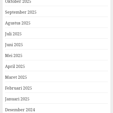
Oktober 2025
September 2025
Agustus 2025
Juli 2025
Juni 2025
Mei 2025
April 2025
Maret 2025
Februari 2025
Januari 2025
Desember 2024