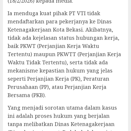
(18/2/2026) kepada media.
‎Ia menduga kuat pihak PT VTI tidak
mendaftarkan para pekerjanya ke Dinas
Ketenagakerjaan Kota Bekasi. Akibatnya,
tidak ada kejelasan status hubungan kerja,
baik PKWT (Perjanjian Kerja Waktu
Tertentu) maupun PKWTT (Perjanjian Kerja
Waktu Tidak Tertentu), serta tidak ada
mekanisme kepastian hukum yang jelas
seperti Perjanjian Kerja (PK), Peraturan
Perusahaan (PP), atau Perjanjian Kerja
Bersama (PKB).
‎Yang menjadi sorotan utama dalam kasus
ini adalah proses hukum yang berjalan
tanpa melibatkan Dinas Ketenagakerjaan