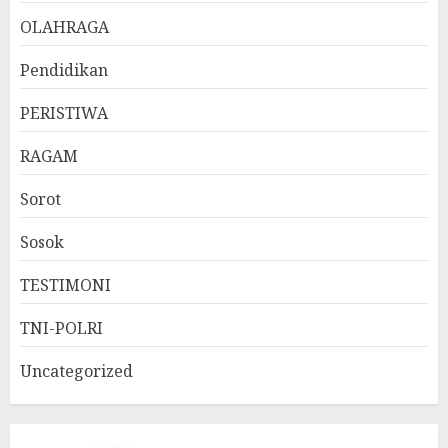
OLAHRAGA
Pendidikan
PERISTIWA
RAGAM
Sorot
Sosok
TESTIMONI
TNI-POLRI
Uncategorized