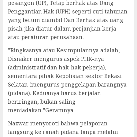
pesangon (UP), Tetap berhak atas Uang
Penggantian Hak (UPH) seperti cuti tahunan
yang belum diambil Dan Berhak atas uang
pisah jika diatur dalam perjanjian kerja
atau peraturan perusahaan.
‎”Ringkasnya atau Kesimpulannya adalah,
Disnaker mengurus aspek PHK-nya
(administratif dan hak-hak pekerja),
sementara pihak Kepolisian sektor Bekasi
Selatan (mengurus penggelapan barangnya
(pidana). Keduanya harus berjalan
beriringan, bukan saling
meniadakan.”Geramnya.
‎Nazwar menyoroti bahwa pelaporan
langsung ke ranah pidana tanpa melalui