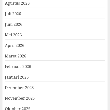
Agustus 2026
Juli 2026
Juni 2026
Mei 2026
April 2026
Maret 2026
Februari 2026
Januari 2026
Desember 2025
November 2025
Oktober 2025