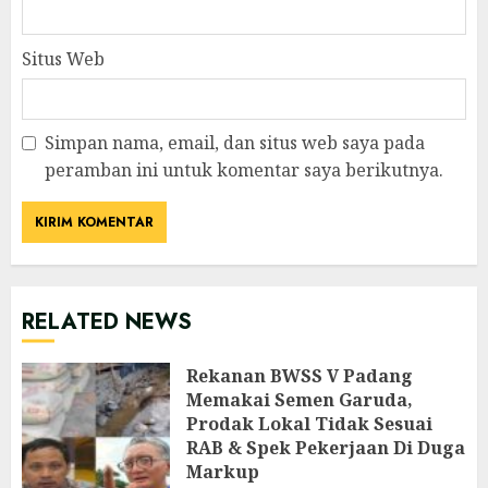
Situs Web
Simpan nama, email, dan situs web saya pada
peramban ini untuk komentar saya berikutnya.
RELATED NEWS
Rekanan BWSS V Padang
Memakai Semen Garuda,
Prodak Lokal Tidak Sesuai
RAB & Spek Pekerjaan Di Duga
Markup