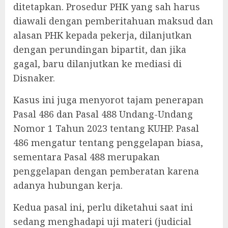
ditetapkan. Prosedur PHK yang sah harus
diawali dengan pemberitahuan maksud dan
alasan PHK kepada pekerja, dilanjutkan
dengan perundingan bipartit, dan jika
gagal, baru dilanjutkan ke mediasi di
Disnaker.
‎Kasus ini juga menyorot tajam penerapan
Pasal 486 dan Pasal 488 Undang-Undang
Nomor 1 Tahun 2023 tentang KUHP. Pasal
486 mengatur tentang penggelapan biasa,
sementara Pasal 488 merupakan
penggelapan dengan pemberatan karena
adanya hubungan kerja.
‎Kedua pasal ini, perlu diketahui saat ini
sedang menghadapi uji materi (judicial