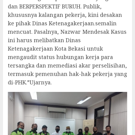
dan BERPERSPEKTIF BURUH. Publik,
khususnya kalangan pekerja, kini desakan
ke pihak Dinas Ketenagakerjaan.semalin
mencuat. Pasalnya, Nazwar Mendesak Kasus
ini harus melibatkan Dinas
Ketenagakerjaan Kota Bekasi untuk
mengaudit status hubungan kerja para
tersangka dan memediasi akar perselisihan,
termasuk pemenuhan hak-hak pekerja yang
di-PHK.”Ujarnya.