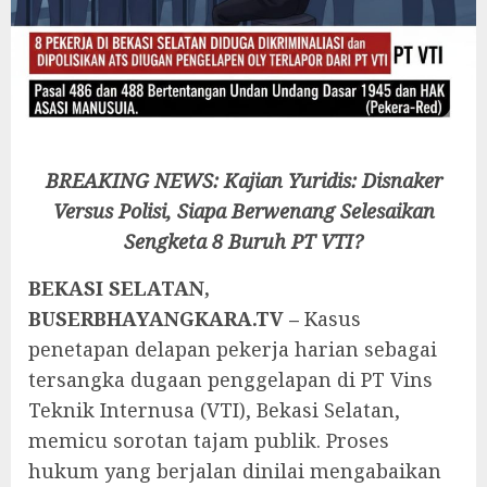
BREAKING NEWS: ‎Kajian Yuridis: Disnaker
Versus Polisi, Siapa Berwenang Selesaikan
Sengketa 8 Buruh PT VTI?
‎BEKASI SELATAN,
BUSERBHAYANGKARA.TV –
Kasus
penetapan delapan pekerja harian sebagai
tersangka dugaan penggelapan di PT Vins
Teknik Internusa (VTI), Bekasi Selatan,
memicu sorotan tajam publik. Proses
hukum yang berjalan dinilai mengabaikan