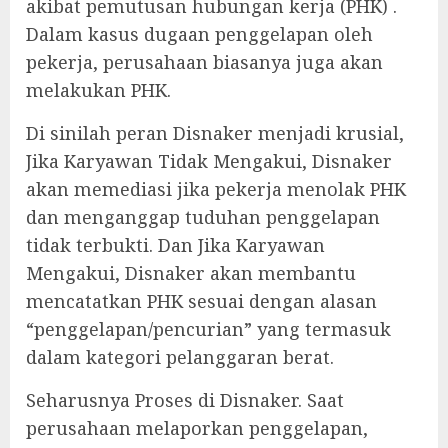
akibat pemutusan hubungan kerja (PHK) .
Dalam kasus dugaan penggelapan oleh
pekerja, perusahaan biasanya juga akan
melakukan PHK.
‎Di sinilah peran Disnaker menjadi krusial,
Jika Karyawan Tidak Mengakui, Disnaker
akan memediasi jika pekerja menolak PHK
dan menganggap tuduhan penggelapan
tidak terbukti. Dan Jika Karyawan
Mengakui, Disnaker akan membantu
mencatatkan PHK sesuai dengan alasan
“penggelapan/pencurian” yang termasuk
dalam kategori pelanggaran berat.
‎Seharusnya Proses di Disnaker. Saat
perusahaan melaporkan penggelapan,