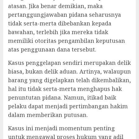
atasan. Jika benar demikian, maka
pertanggungjawaban pidana seharusnya
tidak serta-merta dibebankan kepada
bawahan, terlebih jika mereka tidak
memiliki otoritas pengambilan keputusan
atas penggunaan dana tersebut.
‎Kasus penggelapan sendiri merupakan delik
biasa, bukan delik aduan. Artinya, walaupun
barang yang digelapkan telah dikembalikan,
hal itu tidak serta-merta menghapus hak
penuntutan pidana. Namun, itikad baik
pelaku dapat menjadi pertimbangan hakim
dalam memberikan putusan.
‎Kasus ini menjadi momentum penting
untuk mengawal proses hukum yang adil