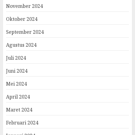
November 2024
Oktober 2024
September 2024
Agustus 2024
Juli 2024
Juni 2024
Mei 2024
April 2024
Maret 2024
Februari 2024