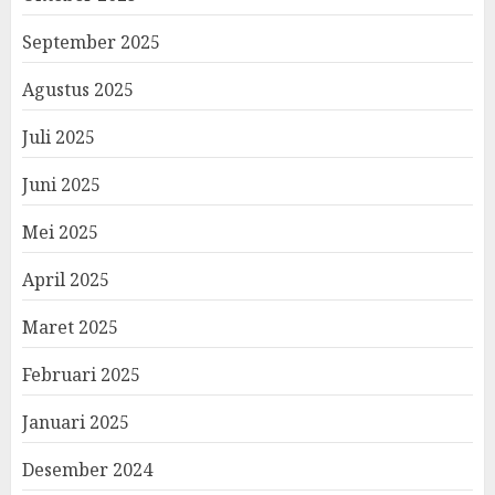
September 2025
Agustus 2025
Juli 2025
Juni 2025
Mei 2025
April 2025
Maret 2025
Februari 2025
Januari 2025
Desember 2024