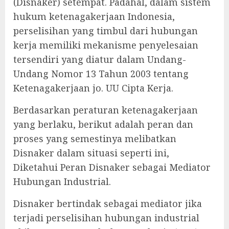
(Disnaker) setempat. Padahal, dalam sistem
hukum ketenagakerjaan Indonesia,
perselisihan yang timbul dari hubungan
kerja memiliki mekanisme penyelesaian
tersendiri yang diatur dalam Undang-
Undang Nomor 13 Tahun 2003 tentang
Ketenagakerjaan jo. UU Cipta Kerja.
‎Berdasarkan peraturan ketenagakerjaan
yang berlaku, berikut adalah peran dan
proses yang semestinya melibatkan
Disnaker dalam situasi seperti ini,
Diketahui Peran Disnaker sebagai Mediator
Hubungan Industrial.
‎Disnaker bertindak sebagai mediator jika
terjadi perselisihan hubungan industrial