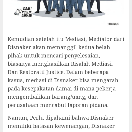
‎Kemudian setelah itu Mediasi, Mediator dari
Disnaker akan memanggil kedua belah
pihak untuk mencari penyelesaian,
biasanya menghasilkan Risalah Mediasi.
Dan Restoratif Justice. Dalam beberapa
kasus, mediasi di Disnaker bisa mengarah
pada kesepakatan damai di mana pekerja
mengembalikan barang/uang, dan
perusahaan mencabut laporan pidana.
‎Namun, Perlu dipahami bahwa Disnaker
memiliki batasan kewenangan, Disnaker