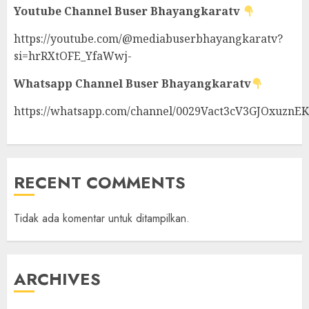
Youtube Channel
Buser Bhayangkaratv
https://youtube.com/@mediabuserbhayangkaratv?
si=hrRXtOFE_YfaWwj-
Whatsapp Channel
Buser Bhayangkaratv
https://whatsapp.com/channel/0029Vact3cV3GJOxuznE
RECENT COMMENTS
Tidak ada komentar untuk ditampilkan.
ARCHIVES