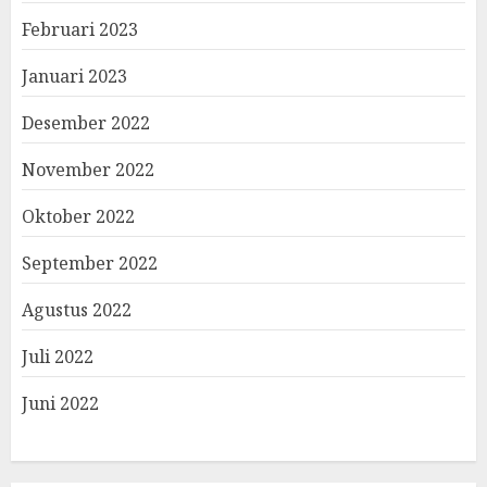
Februari 2023
Januari 2023
Desember 2022
November 2022
Oktober 2022
September 2022
Agustus 2022
Juli 2022
Juni 2022