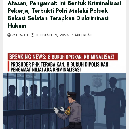
Atasan, Pengamat: Ini Bentuk Kriminalisasi
Pekerja, Terbukti Polri Melalui Polsek
Bekasi Selatan Terapkan Diskriminasi
Hukum
MTPM 01
FEBRUARI 19, 2026
5 MIN READ