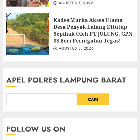
AGUSTUS 7, 2026
Kades Murka Akses Utama
Desa Penyak Lalang Ditutup
Sepihak Oleh PT JULUNG, GPN
08 Beri Peringatan Tegas!
AGUSTUS 5, 2026
APEL POLRES LAMPUNG BARAT
CARI
FOLLOW US ON