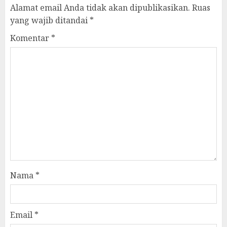
Alamat email Anda tidak akan dipublikasikan.
Ruas
yang wajib ditandai
*
Komentar
*
Nama
*
Email
*