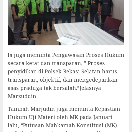
‎Ia juga meminta Pengawasan Proses Hukum
secara ketat dan transparan, ” Proses
penyidikan di Polsek Bekasi Selatan harus
transparan, objektif, dan mengedepankan
asas praduga tak bersalah.”Jelasnya
Marzuddin
‎Tambah Marjudin juga meminta Kepastian
Hukum Uji Materi oleh MK pada Januari
lalu, “Putusan Mahkamah Konstitusi (MK)