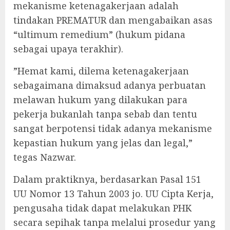
mekanisme ketenagakerjaan adalah
tindakan PREMATUR dan mengabaikan asas
“ultimum remedium” (hukum pidana
sebagai upaya terakhir).
‎”Hemat kami, dilema ketenagakerjaan
sebagaimana dimaksud adanya perbuatan
melawan hukum yang dilakukan para
pekerja bukanlah tanpa sebab dan tentu
sangat berpotensi tidak adanya mekanisme
kepastian hukum yang jelas dan legal,”
tegas Nazwar.
‎Dalam praktiknya, berdasarkan Pasal 151
UU Nomor 13 Tahun 2003 jo. UU Cipta Kerja,
pengusaha tidak dapat melakukan PHK
secara sepihak tanpa melalui prosedur yang