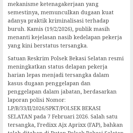
mekanisme ketenagakerjaan yang
semestinya, memunculkan dugaan kuat
adanya praktik kriminalisasi terhadap
buruh. Kamis (19/2/2026), publik masih
menanti kejelasan nasib kedelapan pekerja
yang kini berstatus tersangka.
‎Satuan Reskrim Polsek Bekasi Selatan resmi
meningkatkan status delapan pekerja
harian lepas menjadi tersangka dalam
kasus dugaan penggelapan dan
penggelapan dalam jabatan, berdasarkan
laporan polisi Nomor:
LP/B/33/II/2026/SPKT/POLSEK BEKASI
SELATAN pada 7 Februari 2026. Salah satu
tersangka, Fredixx Ajx Aprixx (FAP), bahkan