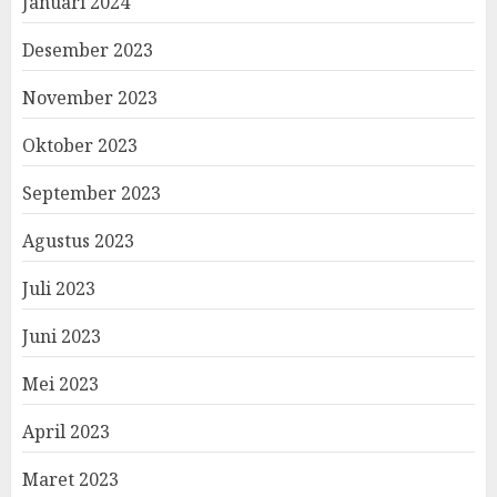
Januari 2024
Desember 2023
November 2023
Oktober 2023
September 2023
Agustus 2023
Juli 2023
Juni 2023
Mei 2023
April 2023
Maret 2023