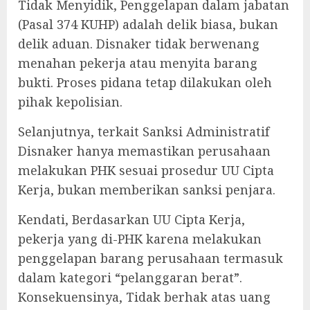
Tidak Menyidik, Penggelapan dalam jabatan
(Pasal 374 KUHP) adalah delik biasa, bukan
delik aduan. Disnaker tidak berwenang
menahan pekerja atau menyita barang
bukti. Proses pidana tetap dilakukan oleh
pihak kepolisian.
‎Selanjutnya, terkait Sanksi Administratif
Disnaker hanya memastikan perusahaan
melakukan PHK sesuai prosedur UU Cipta
Kerja, bukan memberikan sanksi penjara.
‎Kendati, Berdasarkan UU Cipta Kerja,
pekerja yang di-PHK karena melakukan
penggelapan barang perusahaan termasuk
dalam kategori “pelanggaran berat”.
Konsekuensinya, Tidak berhak atas uang