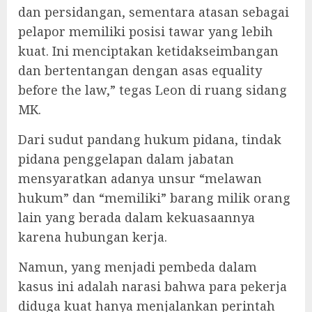
dan persidangan, sementara atasan sebagai
pelapor memiliki posisi tawar yang lebih
kuat. Ini menciptakan ketidakseimbangan
dan bertentangan dengan asas equality
before the law,” tegas Leon di ruang sidang
MK.
‎Dari sudut pandang hukum pidana, tindak
pidana penggelapan dalam jabatan
mensyaratkan adanya unsur “melawan
hukum” dan “memiliki” barang milik orang
lain yang berada dalam kekuasaannya
karena hubungan kerja.
‎Namun, yang menjadi pembeda dalam
kasus ini adalah narasi bahwa para pekerja
diduga kuat hanya menjalankan perintah