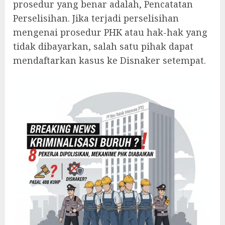
prosedur yang benar adalah, Pencatatan
Perselisihan. Jika terjadi perselisihan
mengenai prosedur PHK atau hak-hak yang
tidak dibayarkan, salah satu pihak dapat
mendaftarkan kasus ke Disnaker setempat.