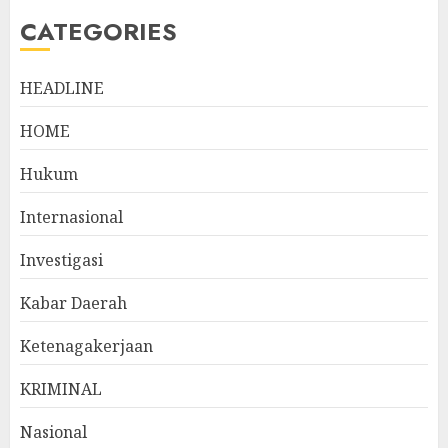
CATEGORIES
HEADLINE
HOME
Hukum
Internasional
Investigasi
Kabar Daerah
Ketenagakerjaan
KRIMINAL
Nasional