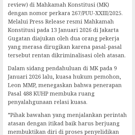
review) di Mahkamah Konstitusi (MK)
dengan nomor perkara 267/PUU-XXIII/2025.
Melalui Press Release resmi Mahkamah
Konstitusi pada 13 Januari 2026 di Jakarta
Gugatan diajukan oleh dua orang pekerja
yang merasa dirugikan karena pasal-pasal
tersebut rentan dikriminalisasi oleh atasan.
‎Dalam sidang pendahuluan di MK pada 9
Januari 2026 lalu, kuasa hukum pemohon,
Leon MMP, menegaskan bahwa penerapan
Pasal 488 KUHP membuka ruang
penyalahgunaan relasi kuasa.
‎”Pihak bawahan yang menjalankan perintah
atasan dengan itikad baik harus berjuang
membuktikan diri di proses penyelidikan