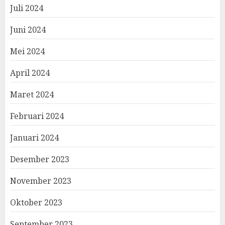
Juli 2024
Juni 2024
Mei 2024
April 2024
Maret 2024
Februari 2024
Januari 2024
Desember 2023
November 2023
Oktober 2023
September 2023