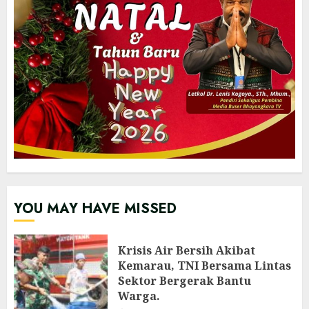
YOU MAY HAVE MISSED
Krisis Air Bersih Akibat
Kemarau, TNI Bersama Lintas
Sektor Bergerak Bantu
Warga.