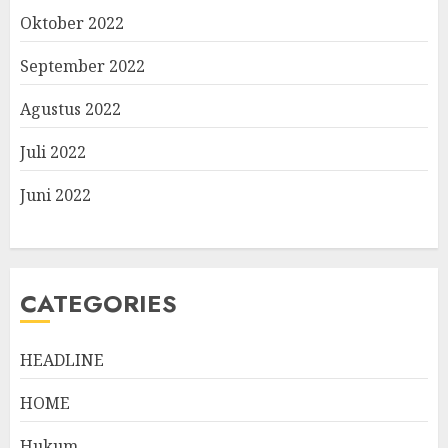
Oktober 2022
September 2022
Agustus 2022
Juli 2022
Juni 2022
CATEGORIES
HEADLINE
HOME
Hukum