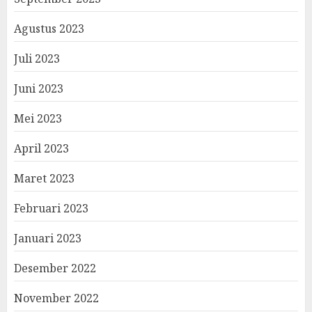
Agustus 2023
Juli 2023
Juni 2023
Mei 2023
April 2023
Maret 2023
Februari 2023
Januari 2023
Desember 2022
November 2022