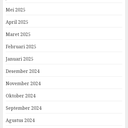
Mei 2025
April 2025
Maret 2025
Februari 2025
Januari 2025
Desember 2024
November 2024
Oktober 2024
September 2024
Agustus 2024