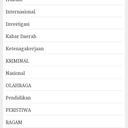
Internasional
Investigasi
Kabar Daerah
Ketenagakerjaan
KRIMINAL
Nasional
OLAHRAGA
Pendidikan
PERISTIWA
RAGAM