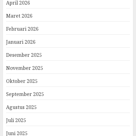
April 2026
Maret 2026
Februari 2026
Januari 2026
Desember 2025
November 2025
Oktober 2025
September 2025
Agustus 2025
Juli 2025
Juni 2025