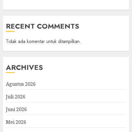
RECENT COMMENTS
Tidak ada komentar untuk ditampilkan.
ARCHIVES
Agustus 2026
Juli 2026
Juni 2026
Mei 2026