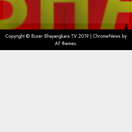
Copyright © Buser Bhayangkara TV 2019
|
ChromeNews
by
AF themes.