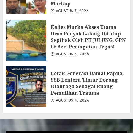
Markup
AGUSTUS 7, 2026
Kades Murka Akses Utama
Desa Penyak Lalang Ditutup
Sepihak Oleh PT JULUNG, GPN
08 Beri Peringatan Tegas!
AGUSTUS 5, 2026
Cetak Generasi Damai Papua,
SSB Lentera Timur Dorong
Olahraga Sebagai Ruang
Pemulihan Trauma
AGUSTUS 4, 2026