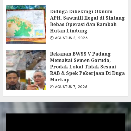
AGUSTUS 8, 2026
Diduga Dibekingi Oknum
APH, Sawmill Ilegal di Sintang
Bebas Operasi dan Rambah
Hutan Lindung
AGUSTUS 8, 2026
Rekanan BWSS V Padang
Memakai Semen Garuda,
Prodak Lokal Tidak Sesuai
RAB & Spek Pekerjaan Di Duga
Markup
AGUSTUS 7, 2026