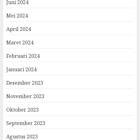
Juni 2024
Mei 2024
April 2024
Maret 2024
Februari 2024
Januari 2024
Desember 2023
November 2023
Oktober 2023
September 2023
Agustus 2023