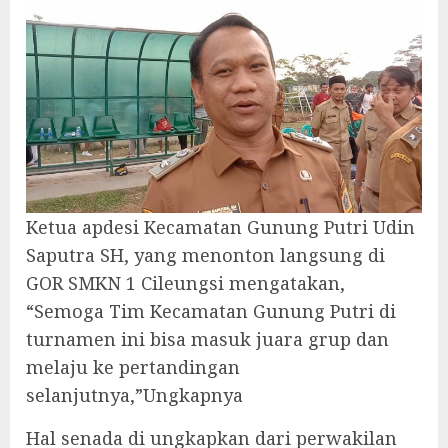
Ketua apdesi Kecamatan Gunung Putri Udin
Saputra SH, yang menonton langsung di
GOR SMKN 1 Cileungsi mengatakan,
“Semoga Tim Kecamatan Gunung Putri di
turnamen ini bisa masuk juara grup dan
melaju ke pertandingan
selanjutnya,”Ungkapnya
Hal senada di ungkapkan dari perwakilan