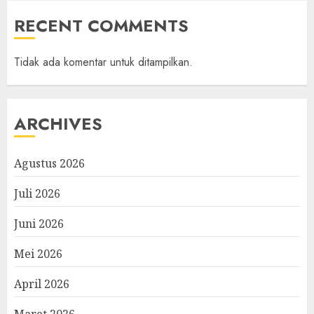
RECENT COMMENTS
Tidak ada komentar untuk ditampilkan.
ARCHIVES
Agustus 2026
Juli 2026
Juni 2026
Mei 2026
April 2026