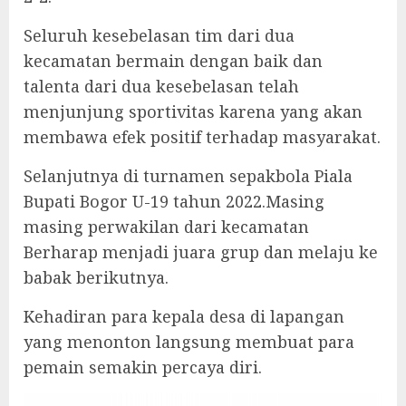
Seluruh kesebelasan tim dari dua
kecamatan bermain dengan baik dan
talenta dari dua kesebelasan telah
menjunjung sportivitas karena yang akan
membawa efek positif terhadap masyarakat.
Selanjutnya di turnamen sepakbola Piala
Bupati Bogor U-19 tahun 2022.Masing
masing perwakilan dari kecamatan
Berharap menjadi juara grup dan melaju ke
babak berikutnya.
Kehadiran para kepala desa di lapangan
yang menonton langsung membuat para
pemain semakin percaya diri.