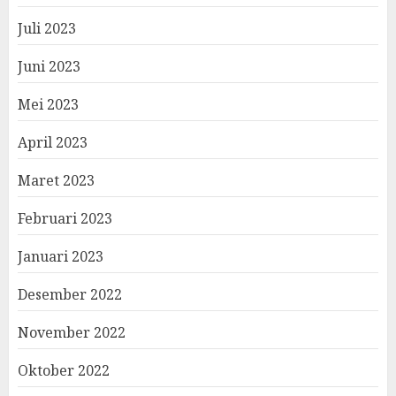
Juli 2023
Juni 2023
Mei 2023
April 2023
Maret 2023
Februari 2023
Januari 2023
Desember 2022
November 2022
Oktober 2022