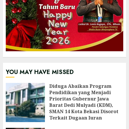
YOU MAY HAVE MISSED
‎Diduga Abaikan Program
Pendidikan yang Menjadi
Prioritas Gubernur Jawa
Barat Dedi Mulyadi (KDM),
SMAN 14 Kota Bekasi Disorot
Terkait Dugaan Iuran
Perbaikan Fasilitas