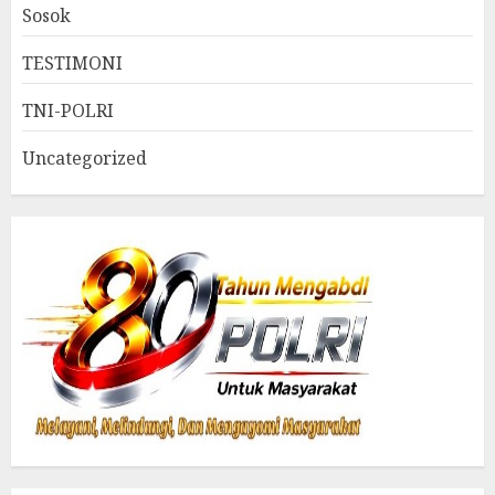
Sosok
TESTIMONI
TNI-POLRI
Uncategorized