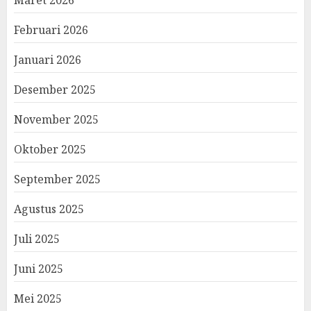
Maret 2026
Februari 2026
Januari 2026
Desember 2025
November 2025
Oktober 2025
September 2025
Agustus 2025
Juli 2025
Juni 2025
Mei 2025