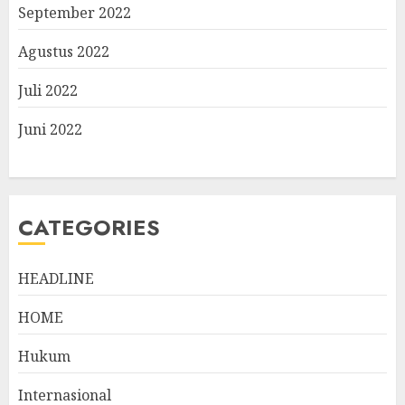
September 2022
Agustus 2022
Juli 2022
Juni 2022
CATEGORIES
HEADLINE
HOME
Hukum
Internasional