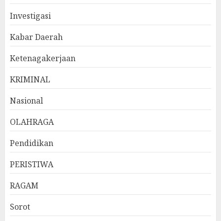
Investigasi
Kabar Daerah
Ketenagakerjaan
KRIMINAL
Nasional
OLAHRAGA
Pendidikan
PERISTIWA
RAGAM
Sorot