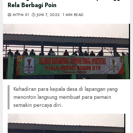
Rela Berbagi Poin
MTPM 01
JUNI 7, 2022
1 MIN READ
Kehadiran para kepala desa di lapangan yang
menonton langsung membuat para pemain
semakin percaya diri.