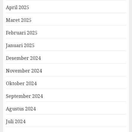
April 2025
Maret 2025
Februari 2025
Januari 2025
Desember 2024
November 2024
Oktober 2024
September 2024
Agustus 2024
Juli 2024