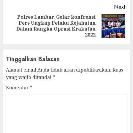
Next
Polres Lambar, Gelar konfrensi
Pers Ungkap Pelaku Kejahatan
Next
Dalam Rangka Oprasi Krakatau
post:
2022
Tinggalkan Balasan
Alamat email Anda tidak akan dipublikasikan.
Ruas
yang wajib ditandai
*
Komentar
*