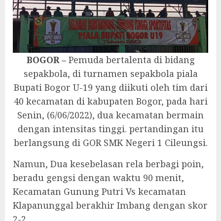
BOGOR –
Pemuda bertalenta di bidang
sepakbola, di turnamen sepakbola piala
Bupati Bogor U-19 yang diikuti oleh tim dari
40 kecamatan di kabupaten Bogor, pada hari
Senin, (6/06/2022), dua kecamatan bermain
dengan intensitas tinggi. pertandingan itu
berlangsung di GOR SMK Negeri 1 Cileungsi.
Namun, Dua kesebelasan rela berbagi poin,
beradu gengsi dengan waktu 90 menit,
Kecamatan Gunung Putri Vs kecamatan
Klapanunggal berakhir Imbang dengan skor
2-2.