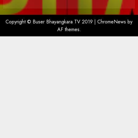
Copyright © Buser Bhayangkara TV 2019
|
ChromeNews
by
AF themes.