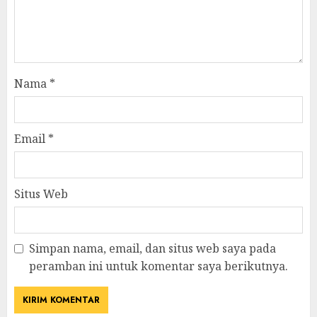
Nama
*
Email
*
Situs Web
Simpan nama, email, dan situs web saya pada
peramban ini untuk komentar saya berikutnya.