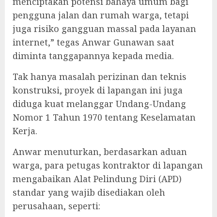
menciptakan potensi bahaya umum bagi
pengguna jalan dan rumah warga, tetapi
juga risiko gangguan massal pada layanan
internet,” tegas Anwar Gunawan saat
diminta tanggapannya kepada media.
‎Tak hanya masalah perizinan dan teknis
konstruksi, proyek di lapangan ini juga
diduga kuat melanggar Undang-Undang
Nomor 1 Tahun 1970 tentang Keselamatan
Kerja.
‎Anwar menuturkan, berdasarkan aduan
warga, para petugas kontraktor di lapangan
mengabaikan Alat Pelindung Diri (APD)
standar yang wajib disediakan oleh
perusahaan, seperti: