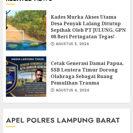
Kades Murka Akses Utama
Desa Penyak Lalang Ditutup
Sepihak Oleh PT JULUNG, GPN
08 Beri Peringatan Tegas!
AGUSTUS 5, 2026
Cetak Generasi Damai Papua,
SSB Lentera Timur Dorong
Olahraga Sebagai Ruang
Pemulihan Trauma
AGUSTUS 4, 2026
APEL POLRES LAMPUNG BARAT