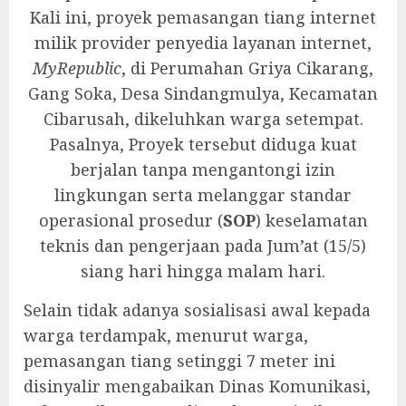
Kali ini, proyek pemasangan tiang internet
milik provider penyedia layanan internet,
MyRepublic
, di Perumahan Griya Cikarang,
Gang Soka, Desa Sindangmulya, Kecamatan
Cibarusah, dikeluhkan warga setempat.
Pasalnya, Proyek tersebut diduga kuat
berjalan tanpa mengantongi izin
lingkungan serta melanggar standar
operasional prosedur (
SOP
) keselamatan
teknis dan pengerjaan pada Jum’at (15/5)
siang hari hingga malam hari.
‎Selain tidak adanya sosialisasi awal kepada
warga terdampak, menurut warga,
pemasangan tiang setinggi 7 meter ini
disinyalir mengabaikan Dinas Komunikasi,