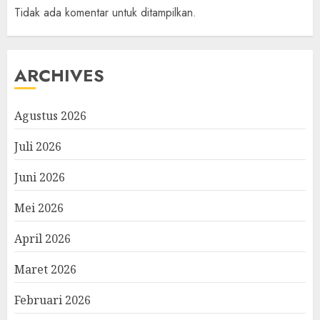
Tidak ada komentar untuk ditampilkan.
ARCHIVES
Agustus 2026
Juli 2026
Juni 2026
Mei 2026
April 2026
Maret 2026
Februari 2026