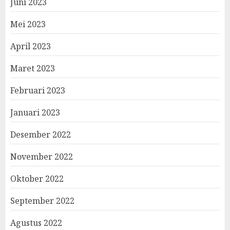
Juni 2023
Mei 2023
April 2023
Maret 2023
Februari 2023
Januari 2023
Desember 2022
November 2022
Oktober 2022
September 2022
Agustus 2022