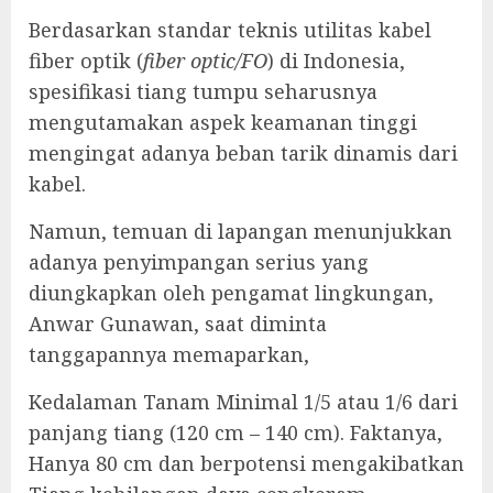
‎Berdasarkan standar teknis utilitas kabel
fiber optik (
fiber optic/FO
) di Indonesia,
spesifikasi tiang tumpu seharusnya
mengutamakan aspek keamanan tinggi
mengingat adanya beban tarik dinamis dari
kabel.
‎Namun, temuan di lapangan menunjukkan
adanya penyimpangan serius yang
diungkapkan oleh pengamat lingkungan,
Anwar Gunawan, saat diminta
tanggapannya memaparkan,
Kedalaman Tanam Minimal 1/5 atau 1/6 dari
panjang tiang (120 cm – 140 cm). Faktanya,
Hanya 80 cm dan berpotensi mengakibatkan