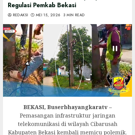
Regulasi Pemkab Bekasi
REDAKSI
MEI 15, 2026
3 MIN READ
BEKASI, Buserbhayangkaratv –
Pemasangan infrastruktur jaringan
telekomunikasi di wilayah Cibarusah
Kabupaten Bekasi kembali memicu polemik.