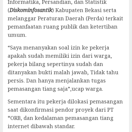
Informatika, Persandian, dan Statistik
(
Diskominfosantik
) Kabupaten Bekasi serta
melanggar Peraturan Daerah (Perda) terkait
pemanfaatan ruang publik dan ketertiban
umum.
“Saya menanyakan soal izin ke pekerja
apakah sudah memiliki izin dari warga,
pekerja bilang sepertinya sudah dan
ditanyakan bukti malah jawab, Tidak tahu
persis. Dan hanya menjalankan tugas
pemasangan tiang saja”,ucap warga.
Sementara itu pekerja dilokasi pemasangan
saat dikonfirmasi pendor proyek dari PT
*ORB, dan kedalaman pemasangan tiang
internet dibawah standar.