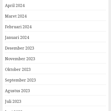
April 2024
Maret 2024
Februari 2024
Januari 2024
Desember 2023
November 2023
Oktober 2023
September 2023
Agustus 2023
Juli 2023