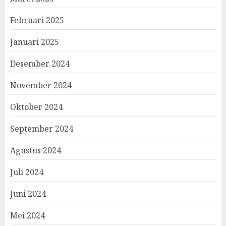
Februari 2025
Januari 2025
Desember 2024
November 2024
Oktober 2024
September 2024
Agustus 2024
Juli 2024
Juni 2024
Mei 2024