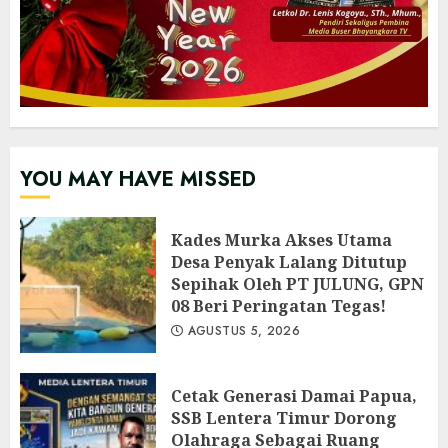
YOU MAY HAVE MISSED
Kades Murka Akses Utama
Desa Penyak Lalang Ditutup
Sepihak Oleh PT JULUNG, GPN
08 Beri Peringatan Tegas!
AGUSTUS 5, 2026
Cetak Generasi Damai Papua,
SSB Lentera Timur Dorong
Olahraga Sebagai Ruang