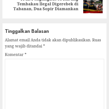
Next
Tembakau Ilegal Digerebek di
post:
Tabanan, Dua Sopir Diamankan
Tinggalkan Balasan
Alamat email Anda tidak akan dipublikasikan.
Ruas
yang wajib ditandai
*
Komentar
*