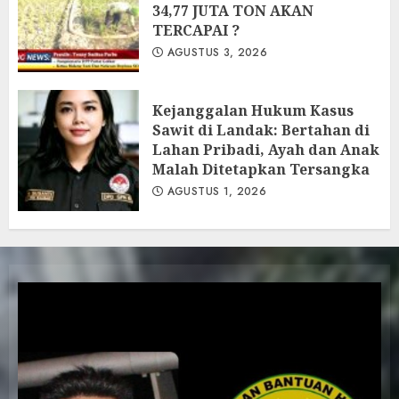
34,77 JUTA TON AKAN
TERCAPAI ?
AGUSTUS 3, 2026
Kejanggalan Hukum Kasus
Sawit di Landak: Bertahan di
Lahan Pribadi, Ayah dan Anak
Malah Ditetapkan Tersangka
AGUSTUS 1, 2026