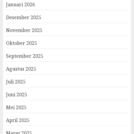
Januari 2026
Desember 2025
November 2025
Oktober 2025
September 2025
Agustus 2025
Juli 2025
Juni 2025
Mei 2025
April 2025
Maret 2025