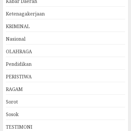
Kabar Daerah
Ketenagakerjaan
KRIMINAL
Nasional
OLAHRAGA
Pendidikan
PERISTIWA
RAGAM
Sorot
Sosok
TESTIMONI