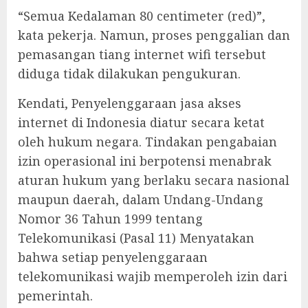
“Semua Kedalaman 80 centimeter (red)”,
kata pekerja. Namun, proses penggalian dan
pemasangan tiang internet wifi tersebut
diduga tidak dilakukan pengukuran.
‎Kendati, Penyelenggaraan jasa akses
internet di Indonesia diatur secara ketat
oleh hukum negara. Tindakan pengabaian
izin operasional ini berpotensi menabrak
aturan hukum yang berlaku secara nasional
maupun daerah, dalam Undang-Undang
Nomor 36 Tahun 1999 tentang
Telekomunikasi (Pasal 11) Menyatakan
bahwa setiap penyelenggaraan
telekomunikasi wajib memperoleh izin dari
pemerintah.