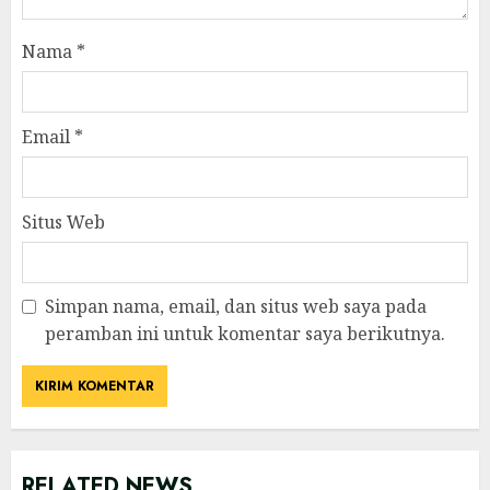
Nama
*
Email
*
Situs Web
Simpan nama, email, dan situs web saya pada
peramban ini untuk komentar saya berikutnya.
RELATED NEWS