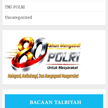
TNI-POLRI
Uncategorized