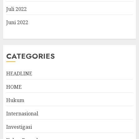
Juli 2022
Juni 2022
CATEGORIES
HEADLINE
HOME
Hukum
Internasional
Investigasi