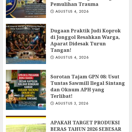
Pemulihan Trauma
AGUSTUS 4, 2026
Dugaan Praktik Judi Koprok
di Jonggol Resahkan Warga,
Aparat Didesak Turun
Tangan!
AGUSTUS 4, 2026
‎Sorotan Tajam GPN 08: Usut
Tuntas Sawmill Ilegal Sintang
dan Oknum APH yang
Terlibat!
AGUSTUS 3, 2026
APAKAH TARGET PRODUKSI
BERAS TAHUN 2026 SEBESAR