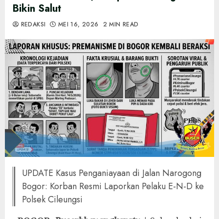
Bikin Salut
REDAKSI
MEI 16, 2026
2 MIN READ
‎UPDATE Kasus Penganiayaan di Jalan Narogong
Bogor: Korban Resmi Laporkan Pelaku E-N-D ke
Polsek Cileungsi