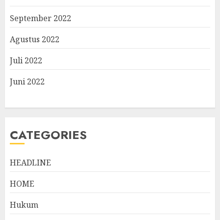
September 2022
Agustus 2022
Juli 2022
Juni 2022
CATEGORIES
HEADLINE
HOME
Hukum