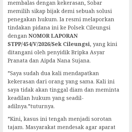
membalas dengan kekerasan, Sobar
memilih sikap bijak demi sebuah solusi
penegakan hukum. Ia resmi melaporkan
tindakan pidana ini ke Polsek Cileungsi
dengan
NOMOR LAPORAN
STPP/454/V/2026/Sek Cileungsi
, yang kini
ditangani oleh penyidik Bripka Asyar
Pranata dan Aipda Nana Sujana.
‎”Saya sudah dua kali mendapatkan
kekerasan dari orang yang sama. Kali ini
saya tidak akan tinggal diam dan meminta
keadilan hukum yang seadil-
adilnya.”tuturnya.
‎”Kini, kasus ini tengah menjadi sorotan
tajam. Masyarakat mendesak agar aparat