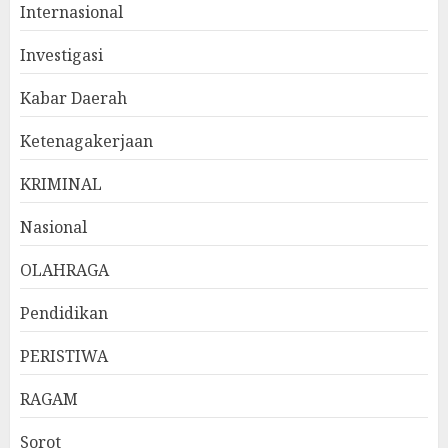
Internasional
Investigasi
Kabar Daerah
Ketenagakerjaan
KRIMINAL
Nasional
OLAHRAGA
Pendidikan
PERISTIWA
RAGAM
Sorot