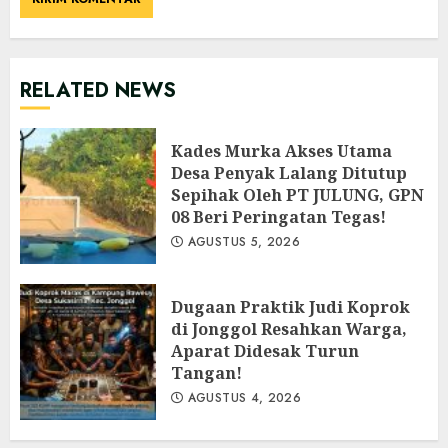
RELATED NEWS
Kades Murka Akses Utama
Desa Penyak Lalang Ditutup
Sepihak Oleh PT JULUNG, GPN
08 Beri Peringatan Tegas!
AGUSTUS 5, 2026
Dugaan Praktik Judi Koprok
di Jonggol Resahkan Warga,
Aparat Didesak Turun
Tangan!
AGUSTUS 4, 2026