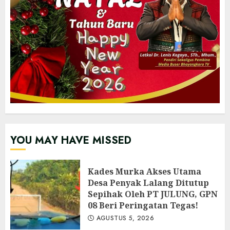
YOU MAY HAVE MISSED
Kades Murka Akses Utama
Desa Penyak Lalang Ditutup
Sepihak Oleh PT JULUNG, GPN
08 Beri Peringatan Tegas!
AGUSTUS 5, 2026