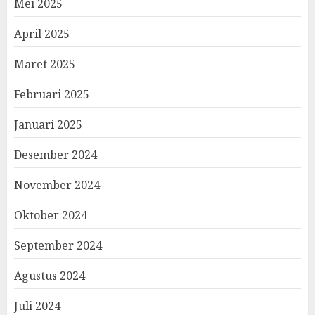
Mei 2025
April 2025
Maret 2025
Februari 2025
Januari 2025
Desember 2024
November 2024
Oktober 2024
September 2024
Agustus 2024
Juli 2024