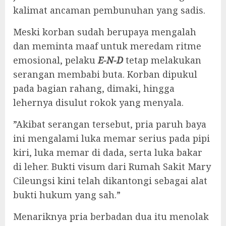
kalimat ancaman pembunuhan yang sadis.
‎Meski korban sudah berupaya mengalah
dan meminta maaf untuk meredam ritme
emosional, pelaku
E-N-D
tetap melakukan
serangan membabi buta. Korban dipukul
pada bagian rahang, dimaki, hingga
lehernya disulut rokok yang menyala.
‎”Akibat serangan tersebut, pria paruh baya
ini mengalami luka memar serius pada pipi
kiri, luka memar di dada, serta luka bakar
di leher. Bukti visum dari Rumah Sakit Mary
Cileungsi kini telah dikantongi sebagai alat
bukti hukum yang sah.”
‎Menariknya pria berbadan dua itu menolak