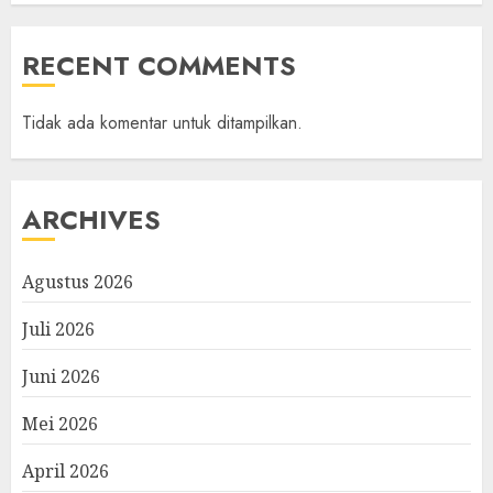
RECENT COMMENTS
Tidak ada komentar untuk ditampilkan.
ARCHIVES
Agustus 2026
Juli 2026
Juni 2026
Mei 2026
April 2026