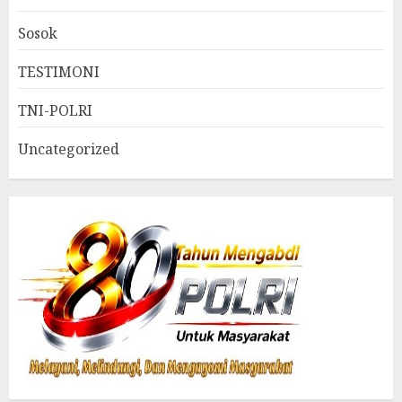
Sosok
TESTIMONI
TNI-POLRI
Uncategorized