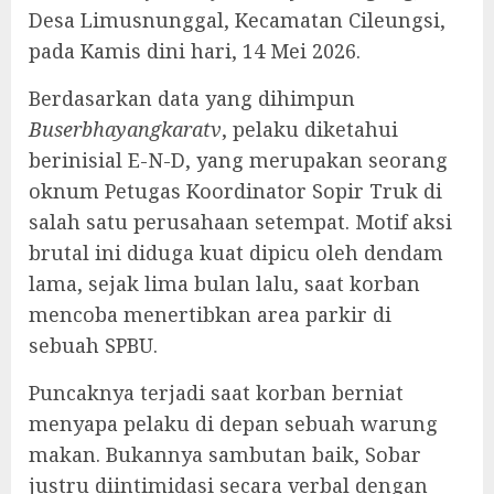
Desa Limusnunggal, Kecamatan Cileungsi,
pada Kamis dini hari, 14 Mei 2026.
‎Berdasarkan data yang dihimpun
Buserbhayangkaratv
, pelaku diketahui
berinisial E-N-D, yang merupakan seorang
oknum Petugas Koordinator Sopir Truk di
salah satu perusahaan setempat. Motif aksi
brutal ini diduga kuat dipicu oleh dendam
lama, sejak lima bulan lalu, saat korban
mencoba menertibkan area parkir di
sebuah SPBU.
‎Puncaknya terjadi saat korban berniat
menyapa pelaku di depan sebuah warung
makan. Bukannya sambutan baik, Sobar
justru diintimidasi secara verbal dengan