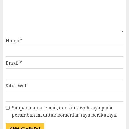
Nama
*
Email
*
Situs Web
Simpan nama, email, dan situs web saya pada
peramban ini untuk komentar saya berikutnya.