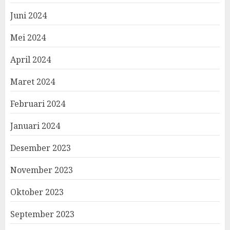
Juni 2024
Mei 2024
April 2024
Maret 2024
Februari 2024
Januari 2024
Desember 2023
November 2023
Oktober 2023
September 2023