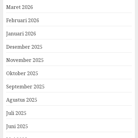
Maret 2026
Februari 2026
Januari 2026
Desember 2025
November 2025
Oktober 2025
September 2025
Agustus 2025
Juli 2025
Juni 2025