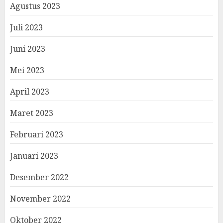
Agustus 2023
Juli 2023
Juni 2023
Mei 2023
April 2023
Maret 2023
Februari 2023
Januari 2023
Desember 2022
November 2022
Oktober 2022