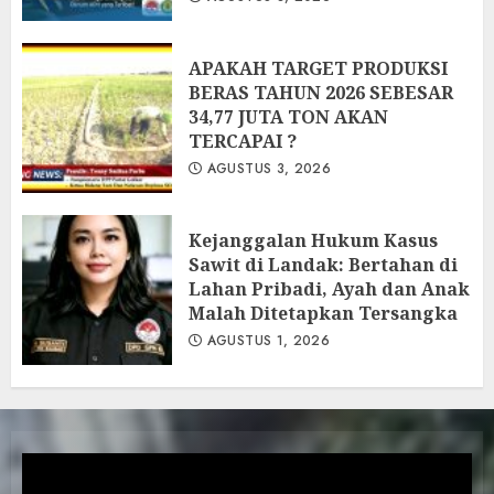
APAKAH TARGET PRODUKSI
BERAS TAHUN 2026 SEBESAR
34,77 JUTA TON AKAN
TERCAPAI ?
AGUSTUS 3, 2026
Kejanggalan Hukum Kasus
Sawit di Landak: Bertahan di
Lahan Pribadi, Ayah dan Anak
Malah Ditetapkan Tersangka
AGUSTUS 1, 2026